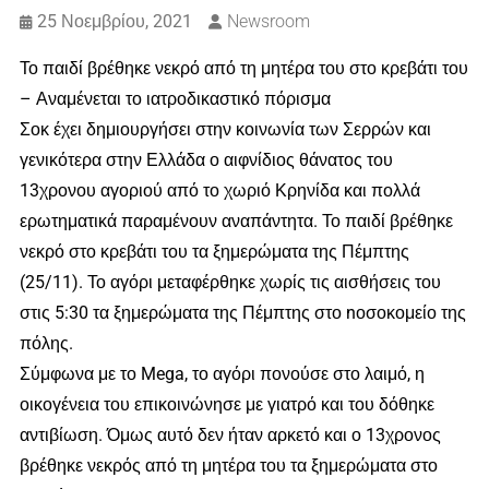
25 Νοεμβρίου, 2021
Newsroom
Το παιδί βρέθηκε νεκρό από τη μητέρα του στο κρεβάτι του
– Αναμένεται το ιατροδικαστικό πόρισμα
Σοκ έχει δημιουργήσει στην κοινωνία των Σερρών και
γενικότερα στην Ελλάδα ο αιφνίδιος θάνατος του
13χρονου αγοριού από το χωριό Κρηνίδα και πολλά
ερωτηματικά παραμένουν αναπάντητα. Το παιδί βρέθηκε
νεκρό στο κρεβάτι του τα ξημερώματα της Πέμπτης
(25/11). Το αγόρι μεταφέρθηκε χωρίς τις αισθήσεις του
στις 5:30 τα ξημερώματα της Πέμπτης στο nοσοκομείο της
πόλης.
Σύμφωνα με το Mega, το αγόρι πονούσε στο λαιμό, η
οικογένεια του επικοινώνησε με γιατρό και του δόθηκε
αντιβίωση. Όμως αυτό δεν ήταν αρκετό και ο 13χρονος
βρέθηκε νεκρός από τη μητέρα του τα ξημερώματα στο