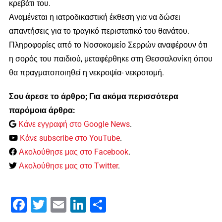
κρεβάτι του.
Αναμένεται η ιατροδικαστική έκθεση για να δώσει
απαντήσεις για το τραγικό περιστατικό του θανάτου.
Πληροφορίες από το Νοσοκομείο Σερρών αναφέρουν ότι
η σορός του παιδιού, μεταφέρθηκε στη Θεσσαλονίκη όπου
θα πραγματοποιηθεί η νεκροψία- νεκροτομή.
Σου άρεσε το άρθρο; Για ακόμα περισσότερα
παρόμοια άρθρα:
Κάνε εγγραφή στο Google News
.
Κάνε subscribe στο YouTube
.
Ακολούθησε μας στο Facebook
.
Ακολούθησε μας στο Twitter
.
Facebook
Twitter
Email
LinkedIn
Μοιραστείτε