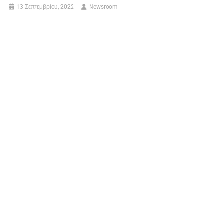
13 Σεπτεμβρίου, 2022
Newsroom