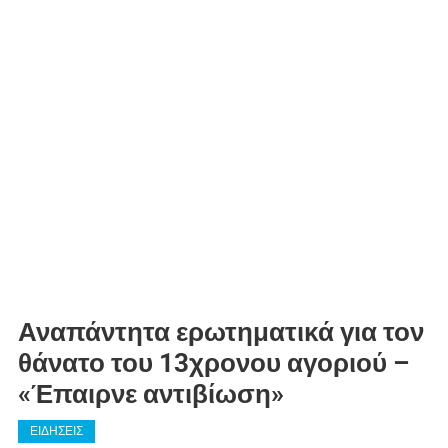
Αναπάντητα ερωτηματικά για τον
θάνατο του 13χρονου αγοριού –
«Έπαιρνε αντιβίωση»
ΕΙΔΗΣΕΙΣ