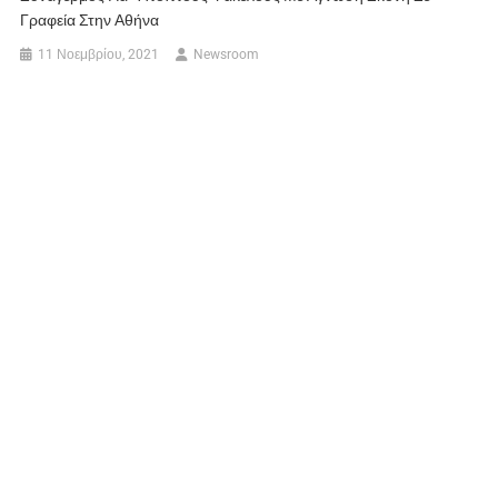
Γραφεία Στην Αθήνα
11 Νοεμβρίου, 2021
Newsroom