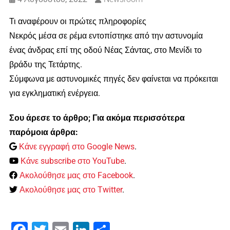
Τι αναφέρουν οι πρώτες πληροφορίες
Νεκρός μέσα σε ρέμα εντοπίστηκε από την αστυνομία
ένας άνδρας επί της οδού Νέας Σάντας, στο Μενίδι το
βράδυ της Τετάρτης.
Σύμφωνα με αστυνομικές πηγές δεν φαίνεται να πρόκειται
για εγκληματική ενέργεια.
Σου άρεσε το άρθρο; Για ακόμα περισσότερα
παρόμοια άρθρα:
Κάνε εγγραφή στο Google News
.
Κάνε subscribe στο YouTube
.
Ακολούθησε μας στο Facebook
.
Ακολούθησε μας στο Twitter
.
Facebook
Twitter
Email
LinkedIn
Μοιραστείτε