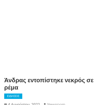
Άνδρας εντοπίστηκε νεκρός σε
ρέμα
ΕΙΔΗΣΕΙΣ
4 Αυγούστου, 2022
Newsroom