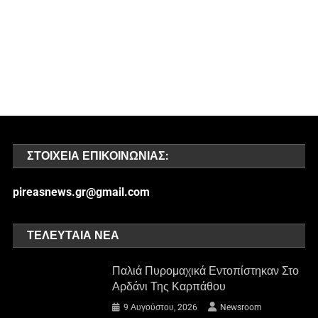
ΣΤΟΙΧΕΊΑ ΕΠΙΚΟΙΝΩΝΊΑΣ:
pireasnews.gr@gmail.com
ΤΕΛΕΥΤΑΊΑ ΝΈΑ
Παλιά Πυρομαχικά Εντοπίστηκαν Στο
Αρδάνι Της Καρπάθου
9 Αυγούστου, 2026
Newsroom