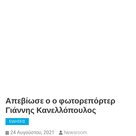
Απεβίωσε ο ο φωτορεπόρτερ
Γιάννης Κανελλόπουλος
ΕΙΔΗΣΕΙΣ
24 Αυγούστου, 2021
Newsroom