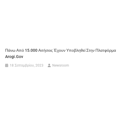
Πάνω Από 15.000 Αιτήσεις Έχουν Υποβληθεί Στην Πλατφόρμα
Arogi.gov
18 Σεπτεμβρίου, 2023
Newsroom