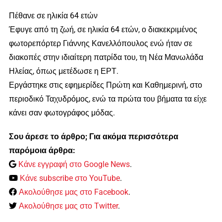
Πέθανε σε ηλικία 64 ετών
Έφυγε από τη ζωή, σε ηλικία 64 ετών, ο διακεκριμένος
φωτορεπόρτερ Γιάννης Κανελλόπουλος ενώ ήταν σε
διακοπές στην ιδιαίτερη πατρίδα του, τη Νέα Μανωλάδα
Ηλείας, όπως μετέδωσε η ΕΡΤ.
Εργάστηκε στις εφημερίδες Πρώτη και Καθημερινή, στο
περιοδικό Ταχυδρόμος, ενώ τα πρώτα του βήματα τα είχε
κάνει σαν φωτογράφος μόδας.
Σου άρεσε το άρθρο; Για ακόμα περισσότερα
παρόμοια άρθρα:
Κάνε εγγραφή στο Google News
.
Κάνε subscribe στο YouTube
.
Ακολούθησε μας στο Facebook
.
Ακολούθησε μας στο Twitter
.