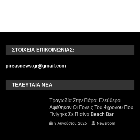
ΣΤΟΙΧΕΊΑ ΕΠΙΚΟΙΝΩΝΊΑΣ:
pireasnews.gr@gmail.com
ΤΕΛΕΥΤΑΊΑ ΝΈΑ
Τραγωδία Στην Πάρο: Ελεύθεροι
Αφέθηκαν Οι Γονείς Του 4χρονου Που
Πνίγηκε Σε Πισίνα Beach Bar
9 Αυγούστου, 2026
Newsroom