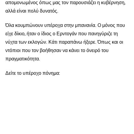
απομονωμένος όπως μας τον παρουσιάζει η κυβέρνηση,
αλλά είναι πολύ δυνατός.
Όλα κουμπώνουν υπέροχα στην μπανανία. Ο μόνος που
είχε δίκιο, ήταν ο ίδιος ο Ερντογάν που πανηγύριζε τη
νύχτα των εκλογών. Κάτι παραπάνω ήξερε. Όπως και οι
ντόπιοι που τον βοήθησαν να κάνει το όνειρό του
πραγματικότητα.
Δείτε το υπέροχο πόνημα: