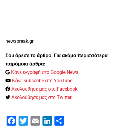
newsbreak.gr
Σου άρεσε το άρθρο; Για ακόμα περισσότερα
παρόμοια άρθρα:
Κάνε εγγραφή στο Google News
.
Κάνε subscribe στο YouTube
.
Ακολούθησε μας στο Facebook
.
Ακολούθησε μας στο Twitter
.
Facebook
Twitter
Email
LinkedIn
Μοιραστείτε