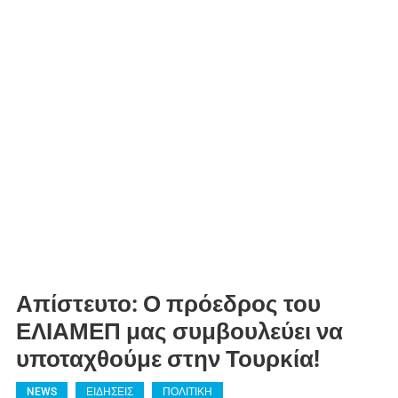
Απίστευτο: Ο πρόεδρος του
ΕΛΙΑΜΕΠ μας συμβουλεύει να
υποταχθούμε στην Τουρκία!
NEWS
ΕΙΔΗΣΕΙΣ
ΠΟΛΙΤΙΚΗ