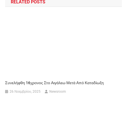
RELATED POSTS
Συνελήφθη 16χρονος Στο Αιγάλεω Μετά Από Καταδίωξη
26 Νοεμβρίου, 2025
Newsroom