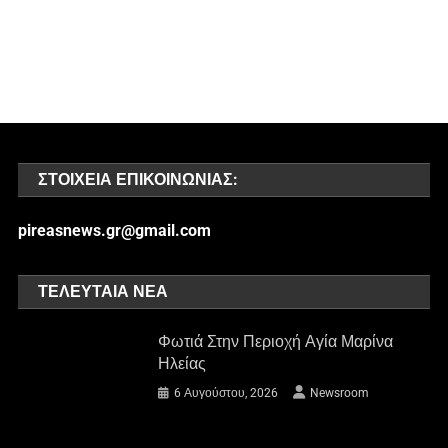
ΣΤΟΙΧΕΊΑ ΕΠΙΚΟΙΝΩΝΊΑΣ:
pireasnews.gr@gmail.com
ΤΕΛΕΥΤΑΊΑ ΝΈΑ
Φωτιά Στην Περιοχή Αγία Μαρίνα
Ηλείας
6 Αυγούστου, 2026
Newsroom