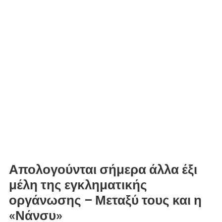
Απολογούνται σήμερα άλλα έξι
μέλη της εγκληματικής
οργάνωσης – Μεταξύ τους και η
«Νάνσυ»