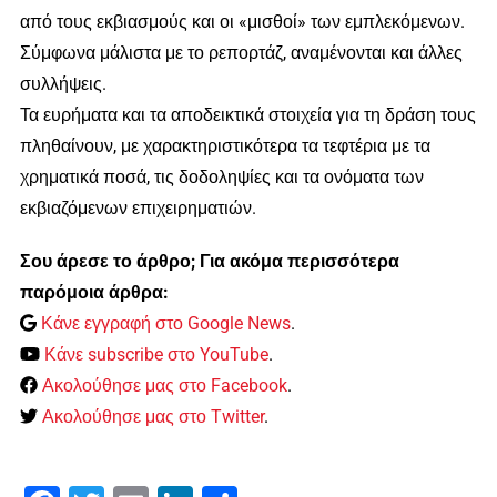
από τους εκβιασμούς και οι «μισθοί» των εμπλεκόμενων.
Σύμφωνα μάλιστα με το ρεπορτάζ, αναμένονται και άλλες
συλλήψεις.
Τα ευρήματα και τα αποδεικτικά στοιχεία για τη δράση τους
πληθαίνουν, με χαρακτηριστικότερα τα τεφτέρια με τα
χρηματικά ποσά, τις δοδοληψίες και τα ονόματα των
εκβιαζόμενων επιχειρηματιών.
Σου άρεσε το άρθρο; Για ακόμα περισσότερα
παρόμοια άρθρα:
Κάνε εγγραφή στο Google News
.
Κάνε subscribe στο YouTube
.
Ακολούθησε μας στο Facebook
.
Ακολούθησε μας στο Twitter
.