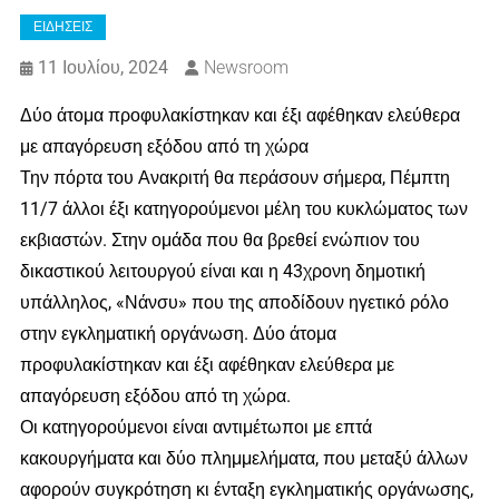
ΕΙΔΗΣΕΙΣ
11 Ιουλίου, 2024
Newsroom
Δύο άτομα προφυλακίστηκαν και έξι αφέθηκαν ελεύθερα
με απαγόρευση εξόδου από τη χώρα
Την πόρτα του Ανακριτή θα περάσουν σήμερα, Πέμπτη
11/7 άλλοι έξι κατηγορούμενοι μέλη του κυκλώματος των
εκβιαστών. Στην ομάδα που θα βρεθεί ενώπιον του
δικαστικού λειτουργού είναι και η 43χρονη δημοτική
υπάλληλος, «Νάνσυ» που της αποδίδουν ηγετικό ρόλο
στην εγκληματική οργάνωση. Δύο άτομα
προφυλακίστηκαν και έξι αφέθηκαν ελεύθερα με
απαγόρευση εξόδου από τη χώρα.
Οι κατηγορούμενοι είναι αντιμέτωποι με επτά
κακουργήματα και δύο πλημμελήματα, που μεταξύ άλλων
αφορούν συγκρότηση κι ένταξη εγκληματικής οργάνωσης,