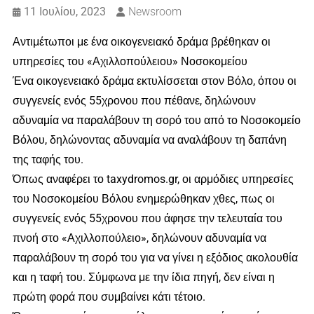
11 Ιουλίου, 2023
Newsroom
Αντιμέτωποι με ένα οικογενειακό δράμα βρέθηκαν οι
υπηρεσίες του «Αχιλλοπούλειου» Νοσοκομείου
Ένα οικογενειακό δράμα εκτυλίσσεται στον Βόλο, όπου οι
συγγενείς ενός 55χρονου που πέθανε, δηλώνουν
αδυναμία να παραλάβουν τη σορό του από το Νοσοκομείο
Βόλου, δηλώνοντας αδυναμία να αναλάβουν τη δαπάνη
της ταφής του.
Όπως αναφέρει το taxydromos.gr, οι αρμόδιες υπηρεσίες
του Νοσοκομείου Βόλου ενημερώθηκαν χθες, πως οι
συγγενείς ενός 55χρονου που άφησε την τελευταία του
πνοή στο «Αχιλλοπούλειο», δηλώνουν αδυναμία να
παραλάβουν τη σορό του για να γίνει η εξόδιος ακολουθία
και η ταφή του. Σύμφωνα με την ίδια πηγή, δεν είναι η
πρώτη φορά που συμβαίνει κάτι τέτοιο.