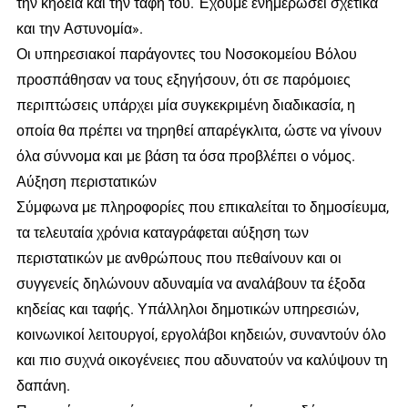
την κηδεία και την ταφή του. Έχουμε ενημερώσει σχετικά
και την Αστυνομία».
Οι υπηρεσιακοί παράγοντες του Νοσοκομείου Βόλου
προσπάθησαν να τους εξηγήσουν, ότι σε παρόμοιες
περιπτώσεις υπάρχει μία συγκεκριμένη διαδικασία, η
οποία θα πρέπει να τηρηθεί απαρέγκλιτα, ώστε να γίνουν
όλα σύννομα και με βάση τα όσα προβλέπει ο νόμος.
Αύξηση περιστατικών
Σύμφωνα με πληροφορίες που επικαλείται το δημοσίευμα,
τα τελευταία χρόνια καταγράφεται αύξηση των
περιστατικών με ανθρώπους που πεθαίνουν και οι
συγγενείς δηλώνουν αδυναμία να αναλάβουν τα έξοδα
κηδείας και ταφής. Υπάλληλοι δημοτικών υπηρεσιών,
κοινωνικοί λειτουργοί, εργολάβοι κηδειών, συναντούν όλο
και πιο συχνά οικογένειες που αδυνατούν να καλύψουν τη
δαπάνη.