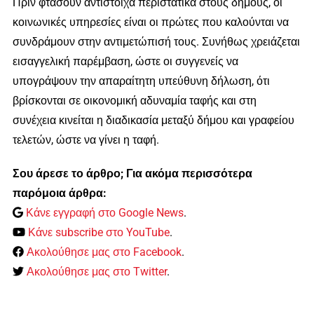
Πριν φτάσουν αντίστοιχα περιστατικά στους δήμους, οι
κοινωνικές υπηρεσίες είναι οι πρώτες που καλούνται να
συνδράμουν στην αντιμετώπισή τους. Συνήθως χρειάζεται
εισαγγελική παρέμβαση, ώστε οι συγγενείς να
υπογράψουν την απαραίτητη υπεύθυνη δήλωση, ότι
βρίσκονται σε οικονομική αδυναμία ταφής και στη
συνέχεια κινείται η διαδικασία μεταξύ δήμου και γραφείου
τελετών, ώστε να γίνει η ταφή.
Σου άρεσε το άρθρο; Για ακόμα περισσότερα
παρόμοια άρθρα:
Κάνε εγγραφή στο Google News
.
Κάνε subscribe στο YouTube
.
Ακολούθησε μας στο Facebook
.
Ακολούθησε μας στο Twitter
.