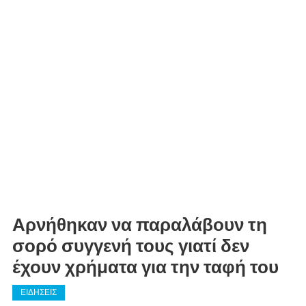
Αρνήθηκαν να παραλάβουν τη
σορό συγγενή τους γιατί δεν
έχουν χρήματα για την ταφή του
ΕΙΔΗΣΕΙΣ