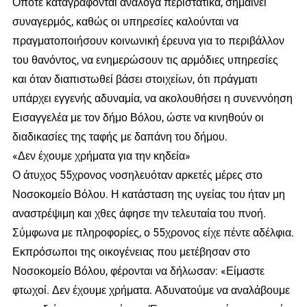
Όποτε καταγράφονται ανάλογα περιστατικά, σημαίνει
συναγερμός, καθώς οι υπηρεσίες καλούνται να
πραγματοποιήσουν κοινωνική έρευνα για το περιβάλλον
του θανόντος, να ενημερώσουν τις αρμόδιες υπηρεσίες
και όταν διαπιστωθεί βάσει στοιχείων, ότι πράγματι
υπάρχει εγγενής αδυναμία, να ακολουθήσει η συνεννόηση
Εισαγγελέα με τον δήμο Βόλου, ώστε να κινηθούν οι
διαδικασίες της ταφής με δαπάνη του δήμου.
«Δεν έχουμε χρήματα για την κηδεία»
Ο άτυχος 55χρονος νοσηλευόταν αρκετές μέρες στο
Νοσοκομείο Βόλου. Η κατάσταση της υγείας του ήταν μη
αναστρέψιμη και χθες άφησε την τελευταία του πνοή.
Σύμφωνα με πληροφορίες, ο 55χρονος είχε πέντε αδέλφια.
Εκπρόσωποι της οικογένειας που μετέβησαν στο
Νοσοκομείο Βόλου, φέρονται να δήλωσαν: «Είμαστε
φτωχοί. Δεν έχουμε χρήματα. Αδυνατούμε να αναλάβουμε