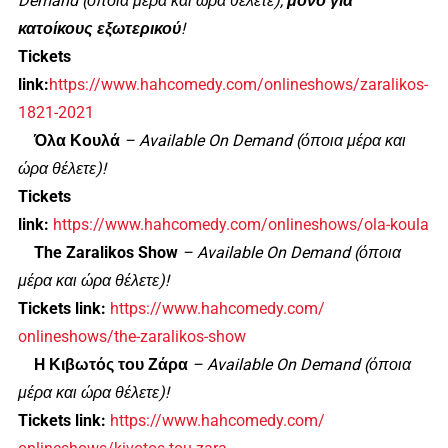
Demand (όποια μέρα και ώρα θέλετε),
μόνο για
κατοίκους εξωτερικού
!
Tickets
link:
https://www.hahcomedy.com/onlineshows/zaralikos-
1821-2021
Όλα Κουλά
– Available On Demand (όποια μέρα και
ώρα θέλετε)!
Tickets
link:
https://www.hahcomedy.com/onlineshows/ola-koula
The Zaralikos Show
– Available On Demand (όποια
μέρα και ώρα θέλετε)!
Tickets link:
https://www.hahcomedy.com/
onlineshows/the-zaralikos-show
H Κιβωτός του Ζάρα
– Available On Demand (όποια
μέρα και ώρα θέλετε)!
Tickets link:
https://www.hahcomedy.com/