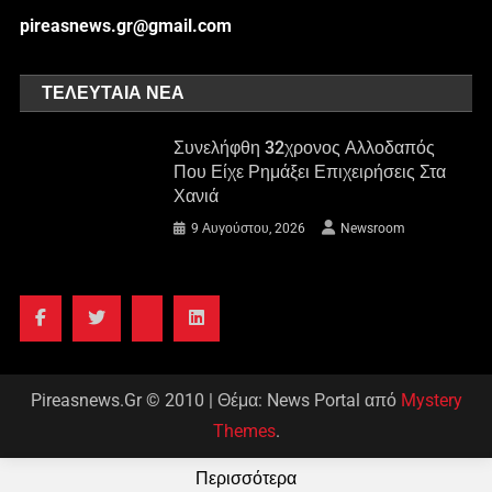
pireasnews.gr@gmail.com
ΤΕΛΕΥΤΑΊΑ ΝΈΑ
Συνελήφθη 32χρονος Αλλοδαπός
Που Είχε Ρημάξει Επιχειρήσεις Στα
Χανιά
9 Αυγούστου, 2026
Newsroom
Pireasnews.Gr © 2010
|
Θέμα: News Portal από
Mystery
Themes
.
Περισσότερα