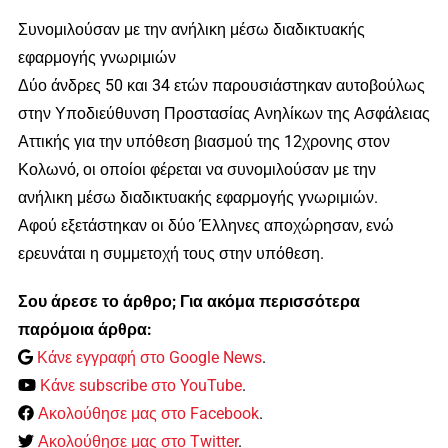
Συνομιλούσαν με την ανήλικη μέσω διαδικτυακής
εφαρμογής γνωριμιών
Δύο άνδρες 50 και 34 ετών παρουσιάστηκαν αυτοβούλως
στην Υποδιεύθυνση Προστασίας Ανηλίκων της Ασφάλειας
Αττικής για την υπόθεση βιασμού της 12χρονης στον
Κολωνό, οι οποίοι φέρεται να συνομιλούσαν με την
ανήλικη μέσω διαδικτυακής εφαρμογής γνωριμιών.
Αφού εξετάστηκαν οι δύο Έλληνες αποχώρησαν, ενώ
ερευνάται η συμμετοχή τους στην υπόθεση.
Σου άρεσε το άρθρο; Για ακόμα περισσότερα
παρόμοια άρθρα:
Κάνε εγγραφή στο Google News
.
Κάνε subscribe στο YouTube
.
Ακολούθησε μας στο Facebook
.
Ακολούθησε μας στο Twitter
.