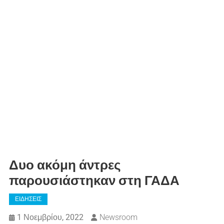
Δυο ακόμη άντρες
παρουσιάστηκαν στη ΓΑΔΑ
ΕΙΔΗΣΕΙΣ
1 Νοεμβρίου, 2022
Newsroom