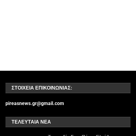
ΣΤΟΙΧΕΊΑ ΕΠΙΚΟΙΝΩΝΊΑΣ:
pireasnews.gr@gmail.com
ΤΕΛΕΥΤΑΊΑ ΝΈΑ