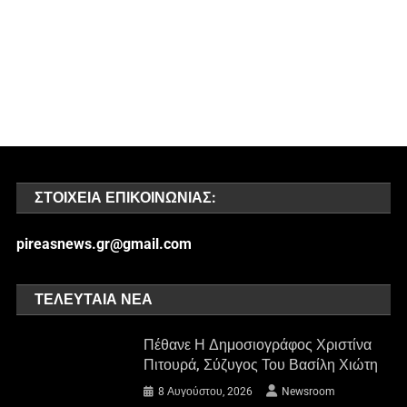
ΣΤΟΙΧΕΊΑ ΕΠΙΚΟΙΝΩΝΊΑΣ:
pireasnews.gr@gmail.com
ΤΕΛΕΥΤΑΊΑ ΝΈΑ
Πέθανε Η Δημοσιογράφος Χριστίνα
Πιτουρά, Σύζυγος Του Βασίλη Χιώτη
8 Αυγούστου, 2026
Newsroom