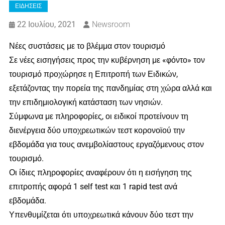
ΕΙΔΗΣΕΙΣ
22 Ιουλίου, 2021
Newsroom
Νέες συστάσεις με το βλέμμα στον τουρισμό
Σε νέες εισηγήσεις προς την κυβέρνηση με «φόντο» τον
τουρισμό προχώρησε η Επιτροπή των Ειδικών,
εξετάζοντας την πορεία της πανδημίας στη χώρα αλλά και
την επιδημιολογική κατάσταση των νησιών.
Σύμφωνα με πληροφορίες, οι ειδικοί προτείνουν τη
διενέργεια δύο υποχρεωτικών τεστ κορονοϊού την
εβδομάδα για τους ανεμβολίαστους εργαζόμενους στον
τουρισμό.
Οι ίδιες πληροφορίες αναφέρουν ότι η εισήγηση της
επιτροπής αφορά 1 self test και 1 rapid test ανά
εβδομάδα.
Υπενθυμίζεται ότι υποχρεωτικά κάνουν δύο τεστ την