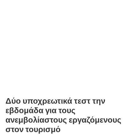
Δύο υποχρεωτικά τεστ την
εβδομάδα για τους
ανεμβολίαστους εργαζόμενους
στον τουρισμό