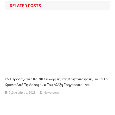
RELATED POSTS
163 Προσαγωγές Και 30 Συλλήψεις Στις Κινητοποιήσεις Για Τα 15
Χρόνια Από Τη Δολοφονία Του Αλέξη Γρηγορόπουλου
7 Δεκεμβρίου, 2023
Newsroom