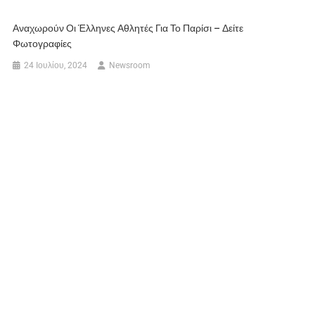
Αναχωρούν Οι Έλληνες Αθλητές Για Το Παρίσι – Δείτε
Φωτογραφίες
24 Ιουλίου, 2024
Newsroom