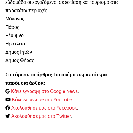
εβδομάδα οι εργαζόμενοι σε εστίαση και τουρισμό στις
παρακάτω περιοχές:
Μύκονος
Πάρος
Ρέθυμνο
Ηράκλειο
Δήμος Ιητών
Δήμος Θήρας
Σου άρεσε το άρθρο; Για ακόμα περισσότερα
παρόμοια άρθρα:
Κάνε εγγραφή στο Google News
.
Κάνε subscribe στο YouTube
.
Ακολούθησε μας στο Facebook
.
Ακολούθησε μας στο Twitter
.