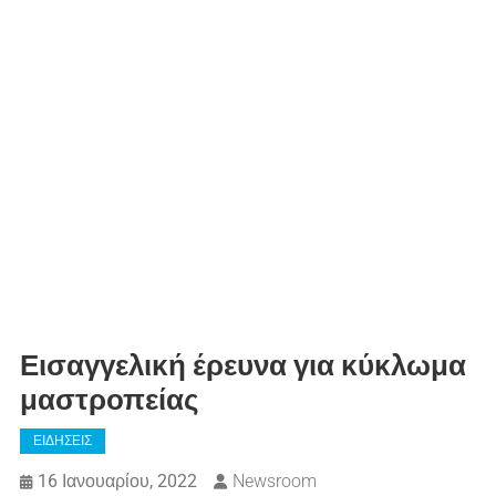
Εισαγγελική έρευνα για κύκλωμα
μαστροπείας
ΕΙΔΗΣΕΙΣ
16 Ιανουαρίου, 2022
Newsroom