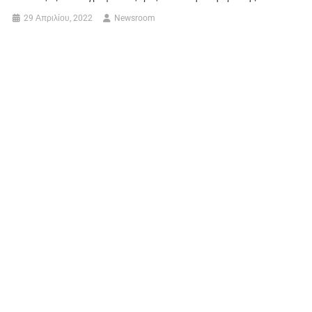
29 Απριλίου, 2022
Newsroom