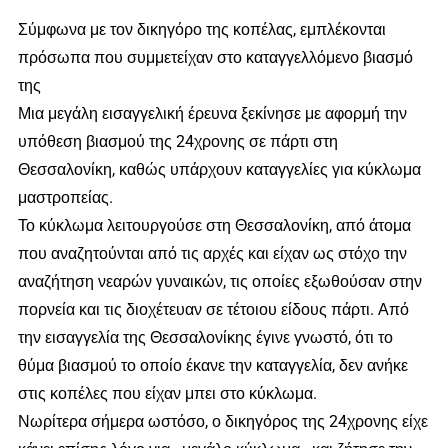
Σύμφωνα με τον δικηγόρο της κοπέλας, εμπλέκονται
πρόσωπα που συμμετείχαν στο καταγγελλόμενο βιασμό
της
Μια μεγάλη εισαγγελική έρευνα ξεκίνησε με αφορμή την
υπόθεση βιασμού της 24χρονης σε πάρτι στη
Θεσσαλονίκη, καθώς υπάρχουν καταγγελίες για κύκλωμα
μαστροπείας.
Το κύκλωμα λειτουργούσε στη Θεσσαλονίκη, από άτομα
που αναζητούνται από τις αρχές και είχαν ως στόχο την
αναζήτηση νεαρών γυναικών, τις οποίες εξωθούσαν στην
πορνεία και τις διοχέτευαν σε τέτοιου είδους πάρτι. Από
την εισαγγελία της Θεσσαλονίκης έγινε γνωστό, ότι το
θύμα βιασμού το οποίο έκανε την καταγγελία, δεν ανήκε
στις κοπέλες που είχαν μπει στο κύκλωμα.
Νωρίτερα σήμερα ωστόσο, ο δικηγόρος της 24χρονης είχε