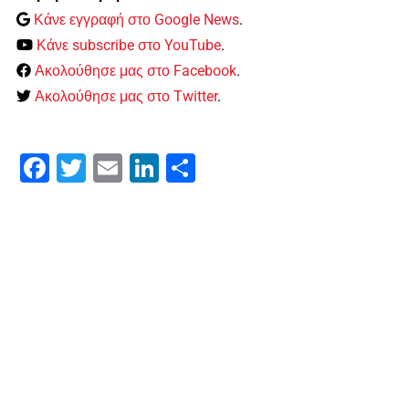
Κάνε εγγραφή στο Google News
.
Κάνε subscribe στο YouTube
.
Ακολούθησε μας στο Facebook
.
Ακολούθησε μας στο Twitter
.
Facebook
Twitter
Email
LinkedIn
Μοιραστείτε