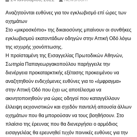
Αναζητούνται ευθύνες για τον εγκλωβισμό επί ώρες των
οχημάτων
Στο «μικροσκόπιο» της δικαιοσύνης μπαίνουν οι συνθήκες
εγκλωβισμού εκατοντάδων οδηγών στην Αττική Οδό λόγω
της ισχυρής χιονόπτωσης.
Η προϊσταμένη της Εισαγγελίας Πρωτοδικών Αθηνών,
Σωτηρία Παπαγεωργακοπούλου παρήγγειλε την
διενέργεια προκαταρκτικής εξέτασης προκειμένου να
αναζητηθούν ενδεχόμενες ευθύνες για το «έμφραγμα»
στην Αττική Οδό που έχει ως αποτέλεσμα να
ακινητοποιηθούν για ώρες οδηγοί που καταγγέλλουν
έλλειψη εκχιονιστικών και σχεδόν παντελή απουσία άλλων
οχημάτων που θα μπορούσαν να τους βοηθήσουν. Στο
πλαίσιο της έρευνας που θα διενεργήσει ο αρμόδιος
εισαγγελέας θα ερευνηθεί τυχόν ποινικές ευθύνες για την