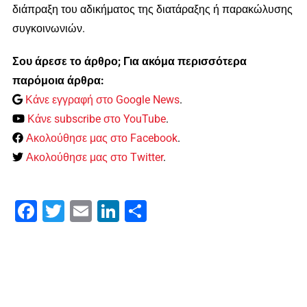
διάπραξη του αδικήματος της διατάραξης ή παρακώλυσης
συγκοινωνιών.
Σου άρεσε το άρθρο; Για ακόμα περισσότερα
παρόμοια άρθρα:
Κάνε εγγραφή στο Google News
.
Κάνε subscribe στο YouTube
.
Ακολούθησε μας στο Facebook
.
Ακολούθησε μας στο Twitter
.
Facebook
Twitter
Email
LinkedIn
Μοιραστείτε