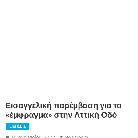
Εισαγγελική παρέμβαση για το
«έμφραγμα» στην Αττική Οδό
ΕΙΔΗΣΕΙΣ
24 Ιανουαρίου, 2022
Newsroom