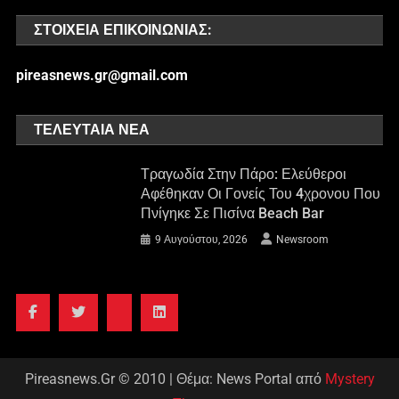
ΣΤΟΙΧΕΊΑ ΕΠΙΚΟΙΝΩΝΊΑΣ:
pireasnews.gr@gmail.com
ΤΕΛΕΥΤΑΊΑ ΝΈΑ
Τραγωδία Στην Πάρο: Ελεύθεροι
Αφέθηκαν Οι Γονείς Του 4χρονου Που
Πνίγηκε Σε Πισίνα Beach Bar
9 Αυγούστου, 2026
Newsroom
Pireasnews.Gr © 2010
|
Θέμα: News Portal από
Mystery