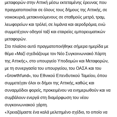
μεταφορών στην Αττική μέσω εκτεταμένης έρευνας που
πραγματοποιείται σε όλους τους δήμους της Αττικής, σε
νοικοκυριά, μετακινούμενους σε σταθμούς μετρό, τραμ,
λεωφορείων και τρόλεϊ, σε λιμάνια και αεροδρόμια, ενώ
συμμετέχουν οδηγοί ταξί και εταιρείες εμπορευματικών
μεταφορών.
Στο πλαίσιο αυτό πραγματοποιήθηκε σήμερα ημερίδα με
θέμα «Μαζί σχεδιάζουμε τον Νέο Συγκοινωνιακό Χάρτη
της Αττικής», στο υπουργείο Υποδομών και Μεταφορών,
με τη συνεργασία του υπουργείου, του ΟΑΣΑ και του
«Growthfund», του Εθνικού Επενδυτικού Ταμείου, όπου
συμμετείχαν όλοι οι δήμοι της Αττικής, καθώς και
συναρμόδιοι φορείς, προκειμένου να ενημερωθούν και να
συμβάλουν ενεργά στη διαμόρφωση του νέου
συγκοινωνιακού χάρτη.
«Χρειαζόμαστε ένα καλά μελετημένο σχέδιο, το οποίο να