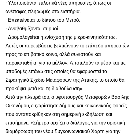
· Υλοποιούνται πιλοτικά νέες υπηρεσίες, όπως οι
ανέπαφες πληρωμές στα εισιτήρια.
· Επεκτείνεται το δίκτυο του Μετρό.
· Αναβαθμίζονται συρμοί.
· Δρομολογείται η ενίσχυση της μικρο-κινητικότητας.
Αυτές οι παρεμβάσεις βελτιώνουν το επίπεδο υπηρεσιών
προς το επιβατικό κοινό, αλλά συνιστούν και
παρακαταθήκη για το μέλλον. Αποτελούν τα μέσα και τις
υποδομές επάνω στις οποίες θα εφαρμοστεί το
Στρατηγικό Σχέδιο Μεταφορών της Αττικής, το οποίο θα
προκύψει μετά και τη διαβούλευση».
Από την πλευρά του, ο υφυπουργός Μεταφορών Βασίλης
Οικονόμου, ευχαρίστησε δήμους και κοινωνικούς φορείς
που ανταποκρίθηκαν στη σημερινή εκδήλωση και
επισήμανε: «Σήμερα αρχίζει ο διάλογος για την οριστική
διαμόρφωση του νέου Συγκοινωνιακού Χάρτη για την