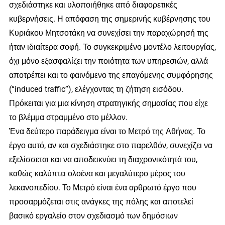
σχεδιάστηκε και υλοποιήθηκε από διαφορετικές
κυβερνήσεις. Η απόφαση της σημερινής κυβέρνησης του
Κυριάκου Μητσοτάκη να συνεχίσει την παραχώρησή της
ήταν ιδιαίτερα σοφή. Το συγκεκριμένο μοντέλο λειτουργίας,
όχι μόνο εξασφαλίζει την ποιότητα των υπηρεσιών, αλλά
αποτρέπει και το φαινόμενο της επαγόμενης συμφόρησης
(“induced traffic”), ελέγχοντας τη ζήτηση εισόδου.
Πρόκειται για μια κίνηση στρατηγικής σημασίας που είχε
το βλέμμα στραμμένο στο μέλλον.
Ένα δεύτερο παράδειγμα είναι το Μετρό της Αθήνας. Το
έργο αυτό, αν και σχεδιάστηκε στο παρελθόν, συνεχίζει να
εξελίσσεται και να αποδεικνύει τη διαχρονικότητά του,
καθώς καλύπτει ολοένα και μεγαλύτερο μέρος του
λεκανοπεδίου. Το Μετρό είναι ένα αρθρωτό έργο που
προσαρμόζεται στις ανάγκες της πόλης και αποτελεί
βασικό εργαλείο στον σχεδιασμό των δημόσιων