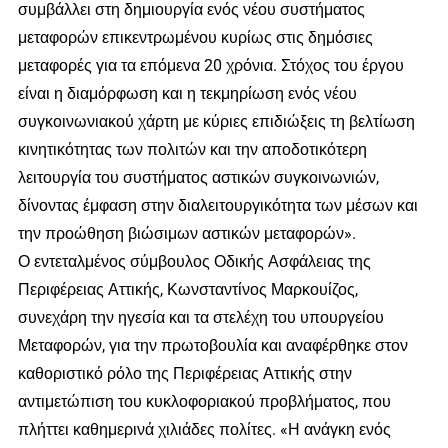
συμβάλλει στη δημιουργία ενός νέου συστήματος
μεταφορών επικεντρωμένου κυρίως στις δημόσιες
μεταφορές για τα επόμενα 20 χρόνια. Στόχος του έργου
είναι η διαμόρφωση και η τεκμηρίωση ενός νέου
συγκοινωνιακού χάρτη με κύριες επιδιώξεις τη βελτίωση
κινητικότητας των πολιτών και την αποδοτικότερη
λειτουργία του συστήματος αστικών συγκοινωνιών,
δίνοντας έμφαση στην διαλειτουργικότητα των μέσων και
την προώθηση βιώσιμων αστικών μεταφορών».
Ο εντεταλμένος σύμβουλος Οδικής Ασφάλειας της
Περιφέρειας Αττικής, Κωνσταντίνος Μαρκουίζος,
συνεχάρη την ηγεσία και τα στελέχη του υπουργείου
Μεταφορών, για την πρωτοβουλία και αναφέρθηκε στον
καθοριστικό ρόλο της Περιφέρειας Αττικής στην
αντιμετώπιση του κυκλοφοριακού προβλήματος, που
πλήττει καθημερινά χιλιάδες πολίτες. «Η ανάγκη ενός