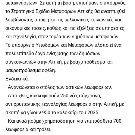
μετακινήσεων». Σε αυτή τη βάση, επισήμανε ο υπουργός,
το Στρατηγικό Σχέδιο Μεταφορών Αττικής θα αναπτυχθεί
λαμβάνοντας υπόψη και τις μελλοντικές κοινωνικές και
οικονομικές τάσεις, καθώς και τις εξελίξεις σε υπηρεσίες
και τεχνολογία, στον τομέα των δημόσιων μεταφορών.
Το υπουργείο Υποδομών και Μεταφορών υλοποιεί ένα
πολυεπίπεδο έργο ενίσχυσης των δημόσιων
συγκοινωνιών στην Αττική, με βραχυπρόθεσμα και
μακροπρόθεσμα οφέλη.
Ενδεικτικά:
· Ανανεώνεται ο στόλος των αστικών λεωφορείων.
· Από χθες, κυκλοφορούν 250 νέα, σύγχρονα,
αντιρρυπαντικής τεχνολογίας λεωφορεία στην Αττική, με
σκοπό να γίνουν 950 το καλοκαίρι του 2025.
· Και αναζητούμε χρηματοδότηση για επιπρόσθετα 700
λεωφορεία και τρόλεϊ.