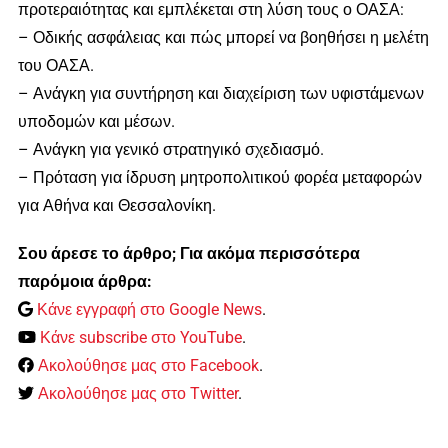
προτεραιότητας και εμπλέκεται στη λύση τους ο ΟΑΣΑ:
– Οδικής ασφάλειας και πώς μπορεί να βοηθήσει η μελέτη
του ΟΑΣΑ.
– Ανάγκη για συντήρηση και διαχείριση των υφιστάμενων
υποδομών και μέσων.
– Ανάγκη για γενικό στρατηγικό σχεδιασμό.
– Πρόταση για ίδρυση μητροπολιτικού φορέα μεταφορών
για Αθήνα και Θεσσαλονίκη.
Σου άρεσε το άρθρο; Για ακόμα περισσότερα
παρόμοια άρθρα:
Κάνε εγγραφή στο Google News
.
Κάνε subscribe στο YouTube
.
Ακολούθησε μας στο Facebook
.
Ακολούθησε μας στο Twitter
.