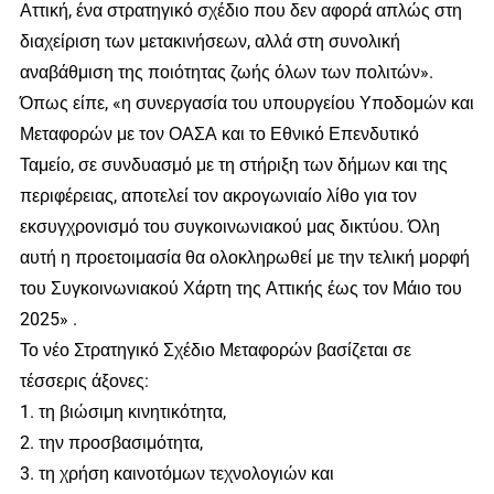
Αττική, ένα στρατηγικό σχέδιο που δεν αφορά απλώς στη
διαχείριση των μετακινήσεων, αλλά στη συνολική
αναβάθμιση της ποιότητας ζωής όλων των πολιτών».
Όπως είπε, «η συνεργασία του υπουργείου Υποδομών και
Μεταφορών με τον ΟΑΣΑ και το Εθνικό Επενδυτικό
Ταμείο, σε συνδυασμό με τη στήριξη των δήμων και της
περιφέρειας, αποτελεί τον ακρογωνιαίο λίθο για τον
εκσυγχρονισμό του συγκοινωνιακού μας δικτύου. Όλη
αυτή η προετοιμασία θα ολοκληρωθεί με την τελική μορφή
του Συγκοινωνιακού Χάρτη της Αττικής έως τον Μάιο του
2025» .
Το νέο Στρατηγικό Σχέδιο Μεταφορών βασίζεται σε
τέσσερις άξονες:
1. τη βιώσιμη κινητικότητα,
2. την προσβασιμότητα,
3. τη χρήση καινοτόμων τεχνολογιών και