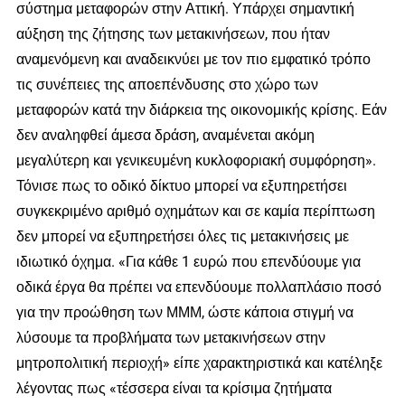
σύστημα μεταφορών στην Αττική. Υπάρχει σημαντική
αύξηση της ζήτησης των μετακινήσεων, που ήταν
αναμενόμενη και αναδεικνύει με τον πιο εμφατικό τρόπο
τις συνέπειες της αποεπένδυσης στο χώρο των
μεταφορών κατά την διάρκεια της οικονομικής κρίσης. Εάν
δεν αναληφθεί άμεσα δράση, αναμένεται ακόμη
μεγαλύτερη και γενικευμένη κυκλοφοριακή συμφόρηση».
Τόνισε πως το οδικό δίκτυο μπορεί να εξυπηρετήσει
συγκεκριμένο αριθμό οχημάτων και σε καμία περίπτωση
δεν μπορεί να εξυπηρετήσει όλες τις μετακινήσεις με
ιδιωτικό όχημα. «Για κάθε 1 ευρώ που επενδύουμε για
οδικά έργα θα πρέπει να επενδύουμε πολλαπλάσιο ποσό
για την προώθηση των ΜΜΜ, ώστε κάποια στιγμή να
λύσουμε τα προβλήματα των μετακινήσεων στην
μητροπολιτική περιοχή» είπε χαρακτηριστικά και κατέληξε
λέγοντας πως «τέσσερα είναι τα κρίσιμα ζητήματα