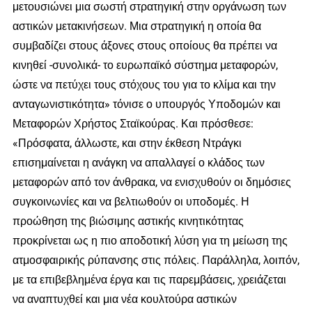
μετουσιώνει μια σωστή στρατηγική στην οργάνωση των
αστικών μετακινήσεων. Μια στρατηγική η οποία θα
συμβαδίζει στους άξονες στους οποίους θα πρέπει να
κινηθεί -συνολικά- το ευρωπαϊκό σύστημα μεταφορών,
ώστε να πετύχει τους στόχους του για το κλίμα και την
ανταγωνιστικότητα» τόνισε ο υπουργός Υποδομών και
Μεταφορών Χρήστος Σταϊκούρας. Και πρόσθεσε:
«Πρόσφατα, άλλωστε, και στην έκθεση Ντράγκι
επισημαίνεται η ανάγκη να απαλλαγεί ο κλάδος των
μεταφορών από τον άνθρακα, να ενισχυθούν οι δημόσιες
συγκοινωνίες και να βελτιωθούν οι υποδομές. Η
προώθηση της βιώσιμης αστικής κινητικότητας
προκρίνεται ως η πιο αποδοτική λύση για τη μείωση της
ατμοσφαιρικής ρύπανσης στις πόλεις. Παράλληλα, λοιπόν,
με τα επιβεβλημένα έργα και τις παρεμβάσεις, χρειάζεται
να αναπτυχθεί και μια νέα κουλτούρα αστικών