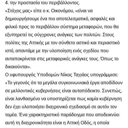
4. την προστασία του περιβάλλοντος.
«Στόχος μας» είπε ο κ. Οικονόμου, «είναι να
δημιουργήσουμε ένα πιο αποτελεσματικό, ασφαλές και
φιλικό προς το περιβάλλον σύστημα μεταφορών, που θα
εξυπηρετεί τις σύγχρονες ανάγκες των πολιτών. Στους
πολίτες της Αττικής με τον σύνθετο αστικό και περιαστικό
ιστό, απαντάμε με την υλοποίηση ενός σχεδίου που
ανταποκρίνεται στις μεταφορικές ανάγκες τους. Όπως το
δικαιούνται».
Ο υφυπουργός Υποδομών Νίκος Ταχιάος υπογράμμισε:
«Το γεγονός ότι τα μεγάλα συγκοινωνιακά έργα αποδίδουν
σε μελλοντικές κυβερνήσεις είναι αυταπόδεικτο. Συνεπώς,
είναι λανθασμένο να υποστηρίζεται πως καμία κυβέρνηση
δεν έχει υλοποιήσει διαχρονικό σχεδιασμό σε αυτόν τον
τομέα. Ένα χαρακτηριστικό παράδειγμα που αποδεικνύει
αυτή τη διαχρονικότητα είναι η Αττική Οδός, η οποία