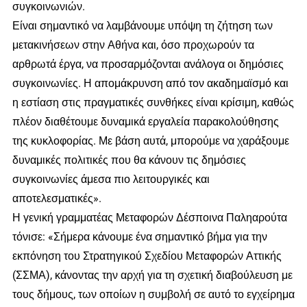
συγκοινωνιών.
Είναι σημαντικό να λαμβάνουμε υπόψη τη ζήτηση των
μετακινήσεων στην Αθήνα και, όσο προχωρούν τα
αρθρωτά έργα, να προσαρμόζονται ανάλογα οι δημόσιες
συγκοινωνίες. Η απομάκρυνση από τον ακαδημαϊσμό και
η εστίαση στις πραγματικές συνθήκες είναι κρίσιμη, καθώς
πλέον διαθέτουμε δυναμικά εργαλεία παρακολούθησης
της κυκλοφορίας. Με βάση αυτά, μπορούμε να χαράξουμε
δυναμικές πολιτικές που θα κάνουν τις δημόσιες
συγκοινωνίες άμεσα πιο λειτουργικές και
αποτελεσματικές».
Η γενική γραμματέας Μεταφορών Δέσποινα Παληαρούτα
τόνισε: «Σήμερα κάνουμε ένα σημαντικό βήμα για την
εκπόνηση του Στρατηγικού Σχεδίου Μεταφορών Αττικής
(ΣΣΜΑ), κάνοντας την αρχή για τη σχετική διαβούλευση με
τους δήμους, των οποίων η συμβολή σε αυτό το εγχείρημα