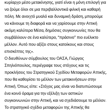
κυρίαρχο μέσο μετακίνησης, γιατί είναι η μόνη επιλογή για
να ζούμε όλοι σε μια περιβαλλοντικά φιλική και καθαρή
πόλη. Με ανοιχτό μυαλό και δυναμική δράση, μπορούμε
να κάνουμε τη διαφορά και να χαρίσουμε στην Αττική
ακόμη καλύτερα Μέσα, δημόσιες συγκοινωνίες που θα
συμβάλλουν σε ένα καλύτερο, “πράσινο” πιο ευέλικτο
μέλλον. Αυτό που αξίζει στους κατοίκους και στους
επισκέπτες της».
Ο διευθύνων σύμβουλος του ΟΑΣΑ, Γιώργος
Σπηλιόπουλος, περιέγραψε τους στόχους και τις
προκλήσεις του Στρατηγικού Σχεδίου Μεταφορών Αττικής,
που θα καθορίσει το μέλλον των μετακινήσεων στην
Αττική. Όπως είπε: «Στόχος μας είναι να διατυπώσουμε
ένα κοινό όραμα για την εξέλιξη των αστικών
συγκοινωνιών στην Αττική, και να σχεδιάσουμε το μέλλον.
Το στρατηγικό σχέδιο μεταφορών της Αττικής θα