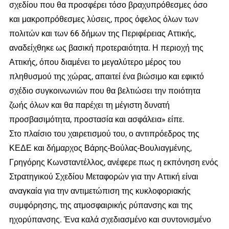
σχεδίου που θα προσφέρει τόσο βραχυπρόθεσμες όσο
και μακροπρόθεσμες λύσεις, προς όφελος όλων των
πολιτών και των 66 δήμων της Περιφέρειας Αττικής,
αναδείχθηκε ως βασική προτεραιότητα. Η περιοχή της
Αττικής, όπου διαμένει το μεγαλύτερο μέρος του
πληθυσμού της χώρας, απαιτεί ένα βιώσιμο και εφικτό
σχέδιο συγκοινωνιών που θα βελτιώσει την ποιότητα
ζωής όλων και θα παρέχει τη μέγιστη δυνατή
προσβασιμότητα, προστασία και ασφάλεια» είπε.
Στο πλαίσιο του χαιρετισμού του, ο αντιπρόεδρος της
ΚΕΔΕ και δήμαρχος Βάρης-Βούλας-Βουλιαγμένης,
Γρηγόρης Κωνσταντέλλος, ανέφερε πως η εκπόνηση ενός
Στρατηγικού Σχεδίου Μεταφορών για την Αττική είναι
αναγκαία για την αντιμετώπιση της κυκλοφοριακής
συμφόρησης, της ατμοσφαιρικής ρύπανσης και της
ηχορύπανσης. Ένα καλά σχεδιασμένο και συντονισμένο