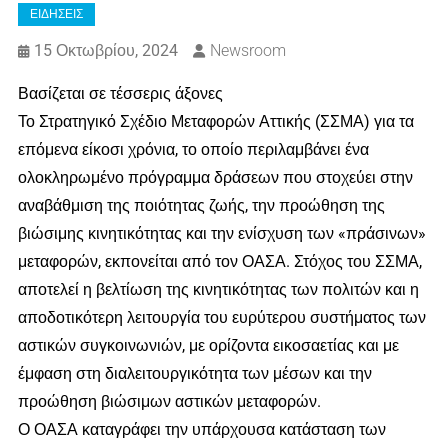
ΕΙΔΗΣΕΙΣ
15 Οκτωβρίου, 2024
Newsroom
Βασίζεται σε τέσσερις άξονες
Το Στρατηγικό Σχέδιο Μεταφορών Αττικής (ΣΣΜΑ) για τα
επόμενα είκοσι χρόνια, το οποίο περιλαμβάνει ένα
ολοκληρωμένο πρόγραμμα δράσεων που στοχεύει στην
αναβάθμιση της ποιότητας ζωής, την προώθηση της
βιώσιμης κινητικότητας και την ενίσχυση των «πράσινων»
μεταφορών, εκπονείται από τον ΟΑΣΑ. Στόχος του ΣΣΜΑ,
αποτελεί η βελτίωση της κινητικότητας των πολιτών και η
αποδοτικότερη λειτουργία του ευρύτερου συστήματος των
αστικών συγκοινωνιών, με ορίζοντα εικοσαετίας και με
έμφαση στη διαλειτουργικότητα των μέσων και την
προώθηση βιώσιμων αστικών μεταφορών.
Ο ΟΑΣΑ καταγράφει την υπάρχουσα κατάσταση των