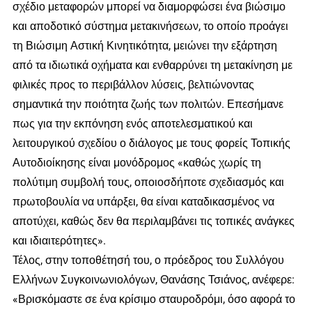
σχέδιο μεταφορών μπορεί να διαμορφώσει ένα βιώσιμο
και αποδοτικό σύστημα μετακινήσεων, το οποίο προάγει
τη Βιώσιμη Αστική Κινητικότητα, μειώνει την εξάρτηση
από τα ιδιωτικά οχήματα και ενθαρρύνει τη μετακίνηση με
φιλικές προς το περιβάλλον λύσεις, βελτιώνοντας
σημαντικά την ποιότητα ζωής των πολιτών. Επεσήμανε
πως για την εκπόνηση ενός αποτελεσματικού και
λειτουργικού σχεδίου ο διάλογος με τους φορείς Τοπικής
Αυτοδιοίκησης είναι μονόδρομος «καθώς χωρίς τη
πολύτιμη συμβολή τους, οποιοσδήποτε σχεδιασμός και
πρωτοβουλία να υπάρξει, θα είναι καταδικασμένος να
αποτύχει, καθώς δεν θα περιλαμβάνει τις τοπικές ανάγκες
και ιδιαιτερότητες».
Τέλος, στην τοποθέτησή του, ο πρόεδρος του Συλλόγου
Ελλήνων Συγκοινωνιολόγων, Θανάσης Τσιάνος, ανέφερε:
«Βρισκόμαστε σε ένα κρίσιμο σταυροδρόμι, όσο αφορά το