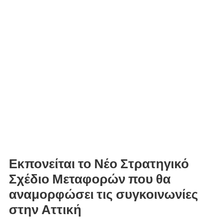
Εκπονείται το Νέο Στρατηγικό
Σχέδιο Μεταφορών που θα
αναμορφώσει τις συγκοινωνίες
στην Αττική