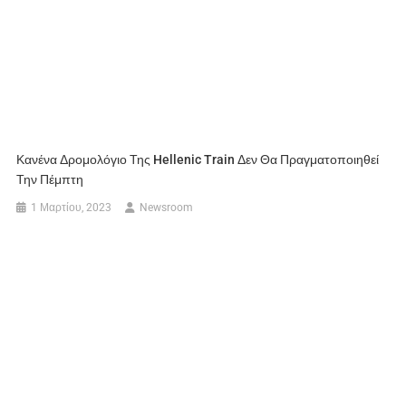
Κανένα Δρομολόγιο Της Hellenic Train Δεν Θα Πραγματοποιηθεί
Την Πέμπτη
1 Μαρτίου, 2023
Newsroom