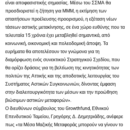
είναι αποφασιστικής σημασίας. Μέσω του ΣΣΜΑ θα
προσδιοριστεί η ζήτηση για ΜΜΜ, η εκτίμηση των
απαιτήσεων προέλευσης-προορισμού, η εξέταση νέων
τάσεων αστικής μετακίνησης, σε ένα χώρο ευθύνης που τα
τελευταία 15 χρόνια έχει μεταβληθεί σημαντικά, από
κοινωνική, οικονομική και πολεοδομική άποψη. Τα
ευρήματα θα αποτελέσουν τον γνώμονα για τη
διαμόρφωση ενός συνεκτικού Στρατηγικού Σχεδίου, που
θα ορίζει δράσεις για τη βελτίωση της κινητικότητας των
πολιτών της Αττικής και της αποδοτικής λειτουργίας του
Συστήματος Αστικών Συγκοινωνιών, δίνοντας έμφαση
στην διαλειτουργικότητα των μέσων και την προώθηση
βιώσιμων αστικών μεταφορών».
Ο διευθύνων σύμβουλος του Growthfund, Εθνικού
Επενδυτικού Ταμείου, Γρηγόρης Δ. Δημητριάδης, ανέφερε
πως «τα Μέσα Μαζικής Μεταφοράς μπορούν να γίνουν το