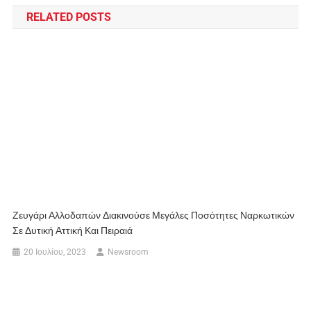
RELATED POSTS
Ζευγάρι Αλλοδαπών Διακινούσε Μεγάλες Ποσότητες Ναρκωτικών
Σε Δυτική Αττική Και Πειραιά
20 Ιουλίου, 2023
Newsroom