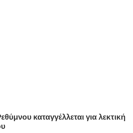
θύμνου καταγγέλλεται για λεκτική
ου