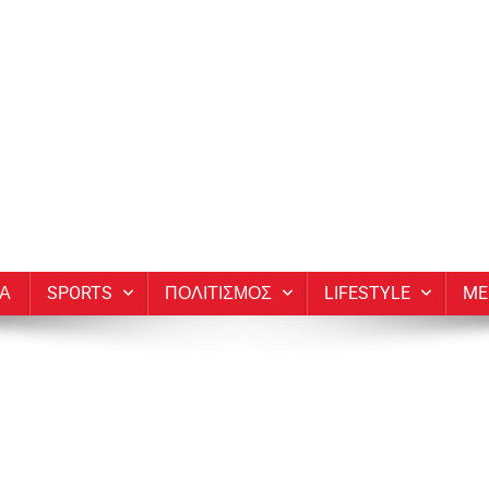
ΙΑ
SPORTS
ΠΟΛΙΤΙΣΜΟΣ
LIFESTYLE
ME