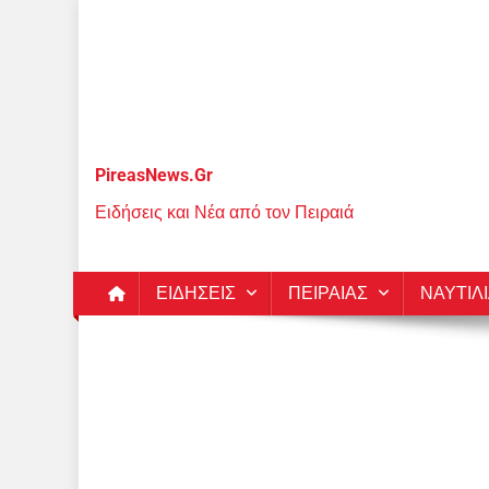
Μεταπηδήστε
στο
περιεχόμενο
PireasNews.Gr
Ειδήσεις και Νέα από τον Πειραιά
ΕΙΔΗΣΕΙΣ
ΠΕΙΡΑΙΑΣ
ΝΑΥΤΙΛ