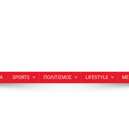
ΙΑ
SPORTS
ΠΟΛΙΤΙΣΜΟΣ
LIFESTYLE
ME