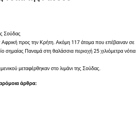
ης Σούδας
ια Αφρική προς την Κρήτη. Ακόμη 117 άτομα που επέβαιναν σε
ο σημαίας Παναμά στη θαλάσσια περιοχή 25 χιλιόμετρα νότια
ιμενικού μεταφέρθηκαν στο λιμάνι της Σούδας.
παρόμοια άρθρα: