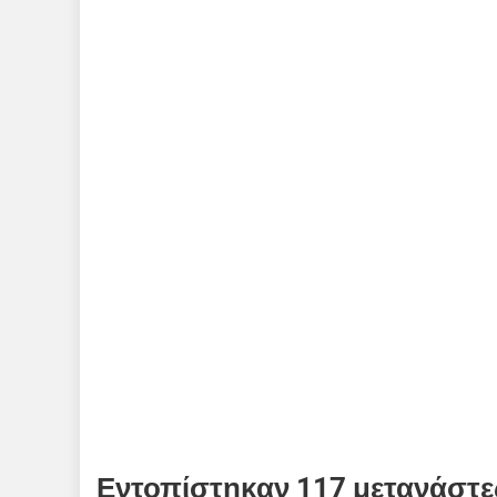
Εντοπίστηκαν 117 μετανάστε