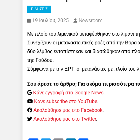
ΕΙΔΗΣΕΙΣ
19 Ιουλίου, 2025
Newsroom
Με πλοίο του λιμενικού μεταφέρθηκαν στο λιμάνι τ
Συνεχίζουν οι μεταναστευτικές ροές από την Βόρε
δύο λέμβος εντοπίστηκαν και διασώθηκαν από πλοί
της Γαύδου.
Σύμφωνα με την ΕΡΤ, οι μετανάστες με πλοίο του λ
Σου άρεσε το άρθρο; Για ακόμα περισσότερα 
Κάνε εγγραφή στο Google News
.
Κάνε subscribe στο YouTube
.
Ακολούθησε μας στο Facebook
.
Ακολούθησε μας στο Twitter
.