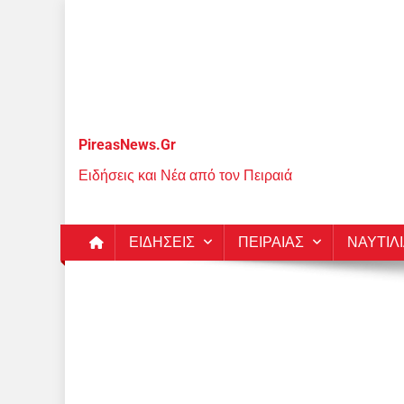
Μεταπηδήστε
στο
περιεχόμενο
PireasNews.Gr
Ειδήσεις και Νέα από τον Πειραιά
ΕΙΔΗΣΕΙΣ
ΠΕΙΡΑΙΑΣ
ΝΑΥΤΙΛ