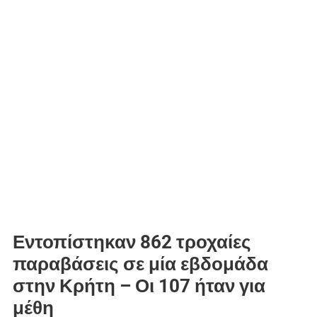
Εντοπίστηκαν 862 τροχαίες
παραβάσεις σε μία εβδομάδα
στην Κρήτη – Οι 107 ήταν για
μέθη