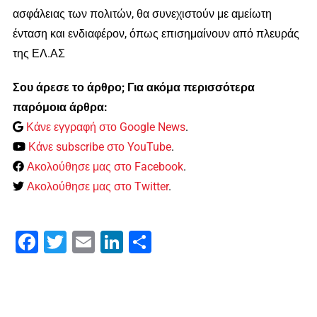
ασφάλειας των πολιτών, θα συνεχιστούν με αμείωτη
ένταση και ενδιαφέρον, όπως επισημαίνουν από πλευράς
της ΕΛ.ΑΣ
Σου άρεσε το άρθρο; Για ακόμα περισσότερα
παρόμοια άρθρα:
Κάνε εγγραφή στο Google News
.
Κάνε subscribe στο YouTube
.
Ακολούθησε μας στο Facebook
.
Ακολούθησε μας στο Twitter
.
Facebook
Twitter
Email
LinkedIn
Μοιραστείτε