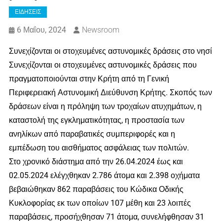
ΕΙΔΗΣΕΙΣ
6 Μαΐου, 2024
Newsroom
Συνεχίζονται οι στοχευμένες αστυνομικές δράσεις στο νησί
Συνεχίζονται οι στοχευμένες αστυνομικές δράσεις που
πραγματοποιούνται στην Κρήτη από τη Γενική
Περιφερειακή Αστυνομική Διεύθυνση Κρήτης. Σκοπός των
δράσεων είναι η πρόληψη των τροχαίων ατυχημάτων, η
καταστολή της εγκληματικότητας, η προστασία των
ανηλίκων από παραβατικές συμπεριφορές και η
εμπέδωση του αισθήματος ασφάλειας των πολιτών.
Στο χρονικό διάστημα από την 26.04.2024 έως και
02.05.2024 ελέγχθηκαν 2.786 άτομα και 2.398 οχήματα
βεβαιώθηκαν 862 παραβάσεις του Κώδικα Οδικής
Κυκλοφορίας εκ των οποίων 107 μέθη και 23 λοιπές
παραβάσεις, προσήχθησαν 71 άτομα, συνελήφθησαν 31