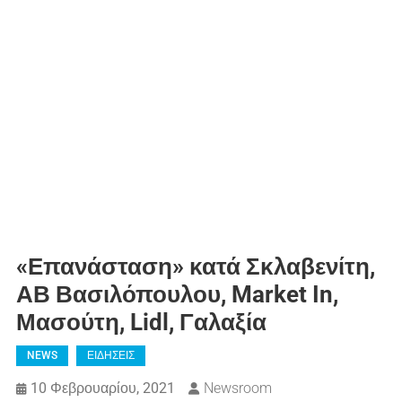
«Επανάσταση» κατά Σκλαβενίτη,
ΑΒ Βασιλόπουλου, Market In,
Μασούτη, Lidl, Γαλαξία
NEWS
ΕΙΔΗΣΕΙΣ
10 Φεβρουαρίου, 2021
Newsroom