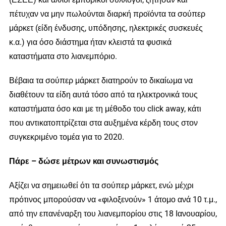
πέτυχαν να μην πωλούνται διαρκή προϊόντα τα σούπερ
μάρκετ (είδη ένδυσης, υπόδησης, ηλεκτρικές συσκευές
κ.α.) για όσο διάστημα ήταν κλειστά τα φυσικά
καταστήματα στο λιανεμπόριο.
Βέβαια τα σούπερ μάρκετ διατηρούν το δικαίωμα να
διαθέτουν τα είδη αυτά τόσο από τα ηλεκτρονικά τους
καταστήματα όσο και με τη μέθοδο του click away, κάτι
που αντικατοπτρίζεται στα αυξημένα κέρδη τους στον
συγκεκριμένο τομέα για το 2020.
Πάρε – δώσε μέτρων και συνωστισμός
Αξίζει να σημειωθεί ότι τα σούπερ μάρκετ, ενώ μέχρι
πρότινος μπορούσαν να «φιλοξενούν» 1 άτομο ανά 10 τ.μ.,
από την επανέναρξη του λιανεμπορίου στις 18 Ιανουαρίου,