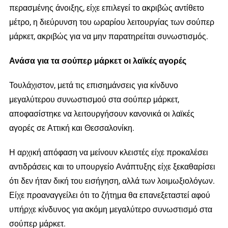
περασμένης άνοιξης, είχε επιλεγεί το ακριβώς αντίθετο
μέτρο, η διεύρυνση του ωραρίου λειτουργίας των σούπερ
μάρκετ, ακριβώς για να μην παρατηρείται συνωστισμός.
Ανάσα για τα σούπερ μάρκετ οι λαϊκές αγορές
Τουλάχιστον, μετά τις επισημάνσεις για κίνδυνο
μεγαλύτερου συνωστισμού στα σούπερ μάρκετ,
αποφασίστηκε να λειτουργήσουν κανονικά οι λαϊκές
αγορές σε Αττική και Θεσσαλονίκη.
Η αρχική απόφαση να μείνουν κλειστές είχε προκαλέσει
αντιδράσεις και το υπουργείο Ανάπτυξης είχε ξεκαθαρίσει
ότι δεν ήταν δική του εισήγηση, αλλά των λοιμωξιολόγων.
Είχε προαναγγείλει ότι το ζήτημα θα επανεξεταστεί αφού
υπήρχε κίνδυνος για ακόμη μεγαλύτερο συνωστισμό στα
σούπερ μάρκετ.