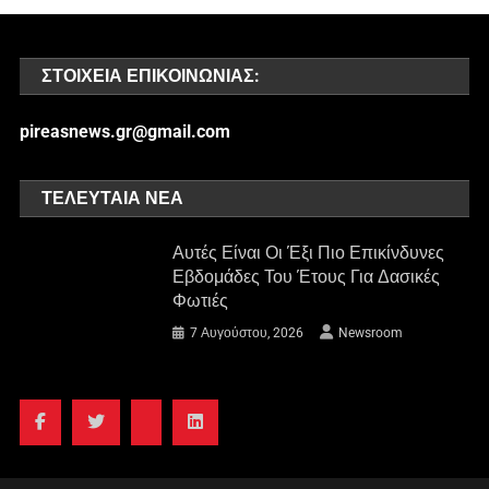
ΣΤΟΙΧΕΊΑ ΕΠΙΚΟΙΝΩΝΊΑΣ:
pireasnews.gr@gmail.com
ΤΕΛΕΥΤΑΊΑ ΝΈΑ
Αυτές Είναι Οι Έξι Πιο Επικίνδυνες
Εβδομάδες Του Έτους Για Δασικές
Φωτιές
7 Αυγούστου, 2026
Newsroom