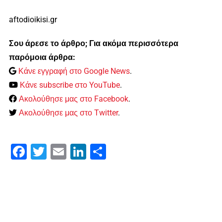
aftodioikisi.gr
Σου άρεσε το άρθρο; Για ακόμα περισσότερα
παρόμοια άρθρα:
Κάνε εγγραφή στο Google News
.
Κάνε subscribe στο YouTube
.
Ακολούθησε μας στο Facebook
.
Ακολούθησε μας στο Twitter
.
Facebook
Twitter
Email
LinkedIn
Μοιραστείτε