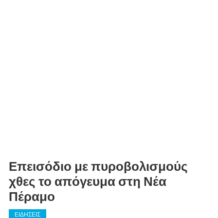
Επεισόδιο με πυροβολισμούς
χθες το απόγευμα στη Νέα
Πέραμο
ΕΙΔΗΣΕΙΣ