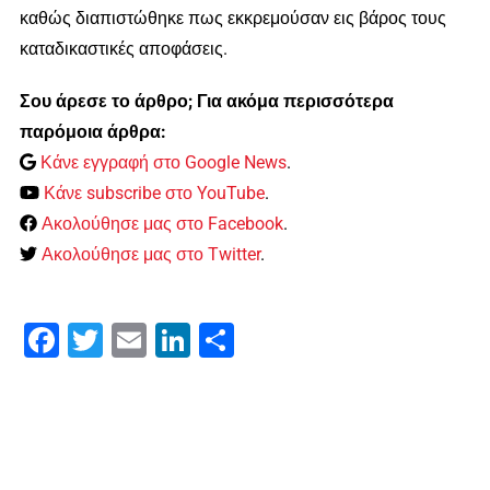
καθώς διαπιστώθηκε πως εκκρεμούσαν εις βάρος τους
καταδικαστικές αποφάσεις.
Σου άρεσε το άρθρο; Για ακόμα περισσότερα
παρόμοια άρθρα:
Κάνε εγγραφή στο Google News
.
Κάνε subscribe στο YouTube
.
Ακολούθησε μας στο Facebook
.
Ακολούθησε μας στο Twitter
.
Facebook
Twitter
Email
LinkedIn
Μοιραστείτε