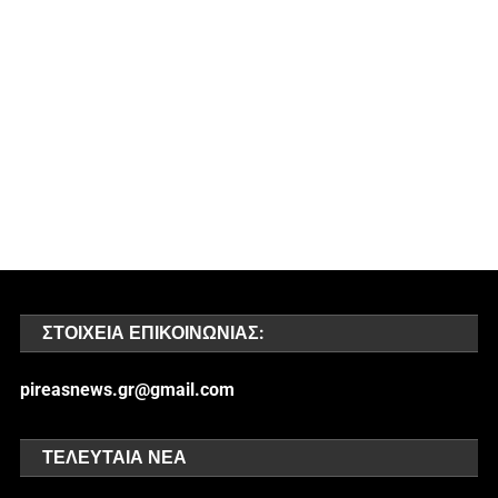
ΣΤΟΙΧΕΊΑ ΕΠΙΚΟΙΝΩΝΊΑΣ:
pireasnews.gr@gmail.com
ΤΕΛΕΥΤΑΊΑ ΝΈΑ