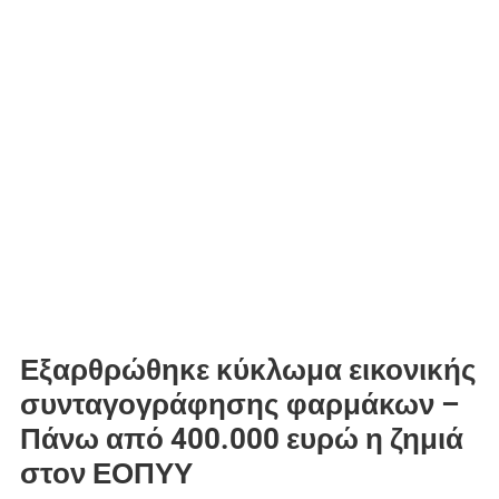
Εξαρθρώθηκε κύκλωμα εικονικής
συνταγογράφησης φαρμάκων –
Πάνω από 400.000 ευρώ η ζημιά
στον ΕΟΠΥΥ