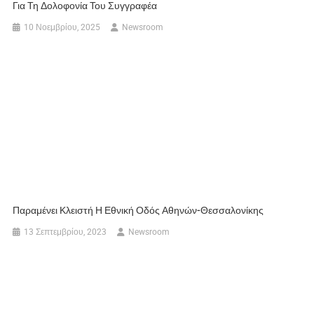
Για Τη Δολοφονία Του Συγγραφέα
10 Νοεμβρίου, 2025
Newsroom
Παραμένει Κλειστή Η Εθνική Οδός Αθηνών-Θεσσαλονίκης
13 Σεπτεμβρίου, 2023
Newsroom