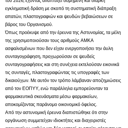
του 2026, έχοντας αναπτύξει δομημένη και διαρκή
εγκληματική δράση με σκοπό τη συστηματική διάπραξη
απατών, πλαστογραφιών και ψευδών βεβαιώσεων σε
βάρος του Οργανισμού.
Όπως προέκυψε από την έρευνα της Αστυνομίας, τα μέλη
της χρησιμοποιούσαν τους αριθμούς ΑΜΚΑ
ασφαλισμένων που δεν είχαν ενεργοποιήσει την άυλη
συνταγογράφηση, προχωρούσαν σε ψευδείς
συνταγογραφήσεις και στη συνέχεια εκτελούσαν εικονικά
τις συνταγές, πλαστογραφώντας τις υπογραφές των
δικαιούχων. Με αυτόν τον τρόπο λάμβαναν αποζημιώσεις
από τον ΕΟΠΥΥ, ενώ παράλληλα εμπορεύονταν τα
φαρμακευτικά σκευάσματα μέσω φαρμακείων,
αποκομίζοντας παράνομο οικονομικό όφελος.
Από την αστυνομική έρευνα διαπιστώθηκε ότι στην
οργάνωση συμμετείχαν ιδιοκτήτες και διαχειριστές