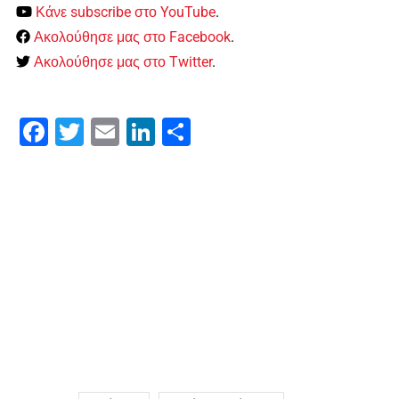
Κάνε subscribe στο YouTube
.
Ακολούθησε μας στο Facebook
.
Ακολούθησε μας στο Twitter
.
Facebook
Twitter
Email
LinkedIn
Μοιραστείτε