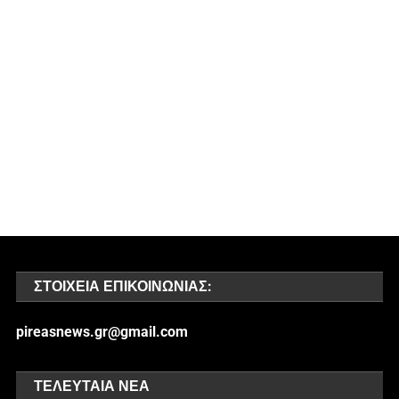
ΣΤΟΙΧΕΊΑ ΕΠΙΚΟΙΝΩΝΊΑΣ:
pireasnews.gr@gmail.com
ΤΕΛΕΥΤΑΊΑ ΝΈΑ