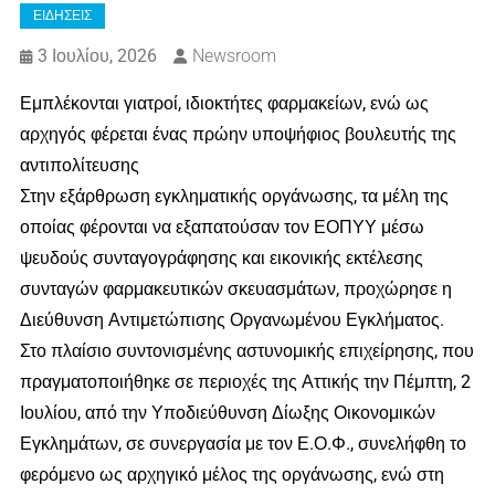
ΕΙΔΗΣΕΙΣ
3 Ιουλίου, 2026
Newsroom
Εμπλέκονται γιατροί, ιδιοκτήτες φαρμακείων, ενώ ως
αρχηγός φέρεται ένας πρώην υποψήφιος βουλευτής της
αντιπολίτευσης
Στην εξάρθρωση εγκληματικής οργάνωσης, τα μέλη της
οποίας φέρονται να εξαπατούσαν τον ΕΟΠΥΥ μέσω
ψευδούς συνταγογράφησης και εικονικής εκτέλεσης
συνταγών φαρμακευτικών σκευασμάτων, προχώρησε η
Διεύθυνση Αντιμετώπισης Οργανωμένου Εγκλήματος.
Στο πλαίσιο συντονισμένης αστυνομικής επιχείρησης, που
πραγματοποιήθηκε σε περιοχές της Αττικής την Πέμπτη, 2
Ιουλίου, από την Υποδιεύθυνση Δίωξης Οικονομικών
Εγκλημάτων, σε συνεργασία με τον Ε.Ο.Φ., συνελήφθη το
φερόμενο ως αρχηγικό μέλος της οργάνωσης, ενώ στη