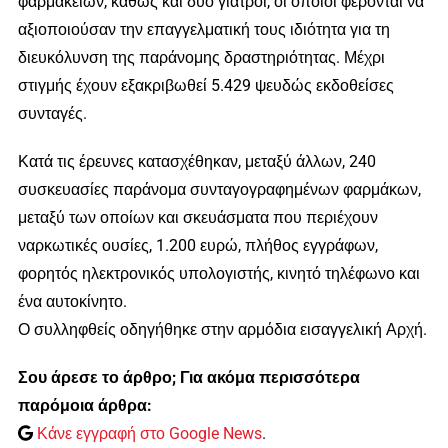
φαρμακείων, καθώς και δύο γιατροί, οι οποίοι φέρονται να
αξιοποιούσαν την επαγγελματική τους ιδιότητα για τη
διευκόλυνση της παράνομης δραστηριότητας. Μέχρι
στιγμής έχουν εξακριβωθεί 5.429 ψευδώς εκδοθείσες
συνταγές.
Κατά τις έρευνες κατασχέθηκαν, μεταξύ άλλων, 240
συσκευασίες παράνομα συνταγογραφημένων φαρμάκων,
μεταξύ των οποίων και σκευάσματα που περιέχουν
ναρκωτικές ουσίες, 1.200 ευρώ, πλήθος εγγράφων,
φορητός ηλεκτρονικός υπολογιστής, κινητό τηλέφωνο και
ένα αυτοκίνητο.
Ο συλληφθείς οδηγήθηκε στην αρμόδια εισαγγελική Αρχή.
Σου άρεσε το άρθρο; Για ακόμα περισσότερα
παρόμοια άρθρα:
Κάνε εγγραφή στο Google News
.