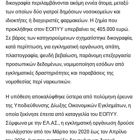
δικογραφία περιλαμβάνονται ακόμη εννέα άτομα, μεταξύ
των οποίων δύο γιατροί δημόσιων νοσοκομείων και
ιδιοκτήτες ή διαχειριστές φαρμακείων. Η ζημία που
προκλήθηκε στον ΕΟΠΥΥ υπερβαίνει τις 405.000 ευρώ.
Σε βάρος των κατηγορούμενων σχηματίστηκε δικογραφία,
κατά περίπτωση, για εγκληματική οργάνωση, απάτη,
πλαστογραφία, ψευδή βεβαίωση, παράνομη επεξεργασία
προσωπικών δεδομένων, νομιμοποίηση εσόδων από
εγκληματικές δραστηριότητες και παραβάσεις της
νομοθεσίας περί ναρκωτικών.
Η υπόθεση αποκαλύφθηκε ύστερα από πολύμηνη έρευνα
της Υποδιεύθυνσης Δίωξης Οικονομικών Εγκλημάτων, η
οποία ξεκίνησε έπειτα από καταγγελία του ΕΟΠΥΥ.
Σύμφωνα με την ΕΛ.ΑΣ., η εγκληματική οργάνωση δρούσε
τουλάχιστον από τον Μάρτιο του 2020 έως τον Απρίλιο