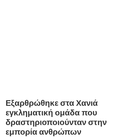
Εξαρθρώθηκε στα Χανιά
εγκληματική ομάδα που
δραστηριοποιούνταν στην
εμπορία ανθρώπων