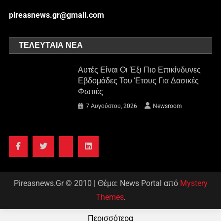
pireasnews.gr@gmail.com
ΤΕΛΕΥΤΑΊΑ ΝΈΑ
Αυτές Είναι Οι Έξι Πιο Επικίνδυνες
Εβδομάδες Του Έτους Για Δασικές
Φωτιές
7 Αυγούστου, 2026
Newsroom
Pireasnews.Gr © 2010
|
Θέμα: News Portal από
Mystery
Themes
.
Περισσότερα