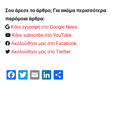
Σου άρεσε το άρθρο; Για ακόμα περισσότερα
παρόμοια άρθρα:
Κάνε εγγραφή στο Google News
.
Κάνε subscribe στο YouTube
.
Ακολούθησε μας στο Facebook
.
Ακολούθησε μας στο Twitter
.
Facebook
Twitter
Email
LinkedIn
Μοιραστείτε