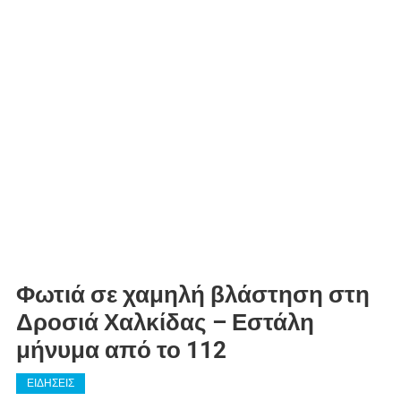
Φωτιά σε χαμηλή βλάστηση στη
Δροσιά Χαλκίδας – Εστάλη
μήνυμα από το 112
ΕΙΔΗΣΕΙΣ