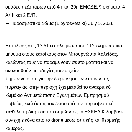
ομάδες πεζοπόρων από 4η και 20η ΕΜΟΔΕ, 9 οχήματα, 4
Α/Φ και 2 Ε/Π.
— Πυροσβεστικό Σώμα (@pyrosvestiki) July 5, 2026
Επιπλέον, στις 13:51 εστάλη μέσω του 112 ενημερωτικό
μήνυμα στους κατοίκους στον Μπουρνώντα Χαλκίδας,
καλώντας τους να παραμείνουν σε ετοιμότητα και να
ακολουθούν τις οδηγίες των αρχών.
Σημειώνεται ότι για την διερεύνηση των αιτιών της
πυρκαγιάς, στην περιοχή έχει μεταβεί το ανακριτικό
κλιμάκιο Αντιμετώπισης Εγκλημάτων Εμπρησμού
Ευβοίας, ενώ όπως τονίζεται από την πυροσβεστική,
καθ’όλη τη διάρκεια του συμβάντος το ΕΣΚΕΔΙΚ λαμβάνει
συνεχή εικόνα από το drone μέσω οπτικής και θερμικής
κάμερας.