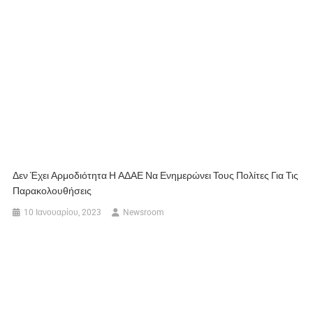
Δεν Έχει Αρμοδιότητα Η ΑΔΑΕ Να Ενημερώνει Τους Πολίτες Για Τις
Παρακολουθήσεις
10 Ιανουαρίου, 2023
Newsroom