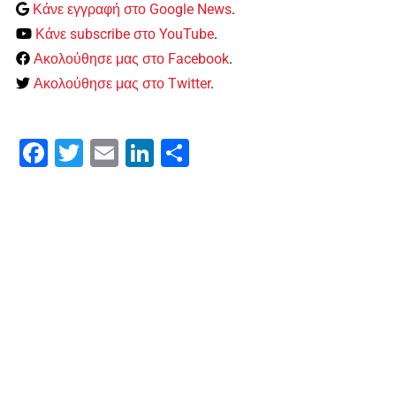
Κάνε εγγραφή στο Google News
.
Κάνε subscribe στο YouTube
.
Ακολούθησε μας στο Facebook
.
Ακολούθησε μας στο Twitter
.
Facebook
Twitter
Email
LinkedIn
Μοιραστείτε