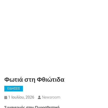
Φωτιά στη Φθιώτιδα
ΕΙΔΗΣΕΙΣ
1 Ιουλίου, 2026
Newsroom
Συναγερμός στην Πυροσβεστική