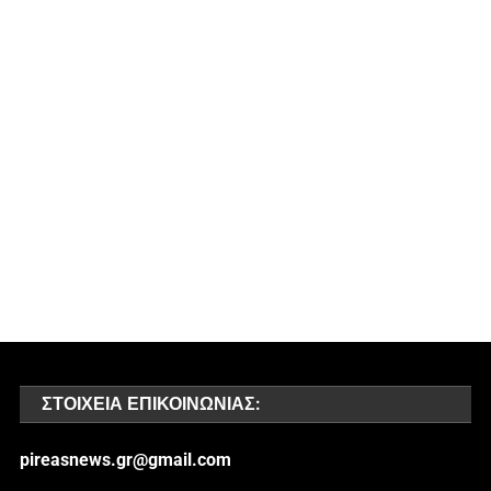
ΣΤΟΙΧΕΊΑ ΕΠΙΚΟΙΝΩΝΊΑΣ:
pireasnews.gr@gmail.com