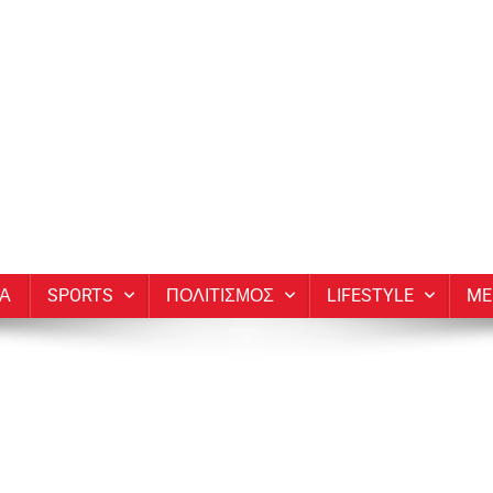
ΙΑ
SPORTS
ΠΟΛΙΤΙΣΜΟΣ
LIFESTYLE
ME