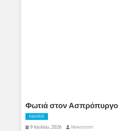
Φωτιά στον Ασπρόπυργο
ΕΙΔΗΣΕΙΣ
9 Ιουλίου, 2026
Newsroom