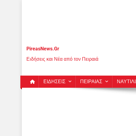
Μεταπηδήστε
στο
περιεχόμενο
PireasNews.Gr
Ειδήσεις και Νέα από τον Πειραιά
ΕΙΔΗΣΕΙΣ
ΠΕΙΡΑΙΑΣ
ΝΑΥΤΙΛ