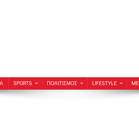
ΙΑ
SPORTS
ΠΟΛΙΤΙΣΜΟΣ
LIFESTYLE
ME