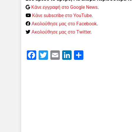
Κάνε εγγραφή στο Google News
.
Κάνε subscribe στο YouTube
.
Ακολούθησε μας στο Facebook
.
Ακολούθησε μας στο Twitter
.
Facebook
Twitter
Email
LinkedIn
Μοιραστείτε