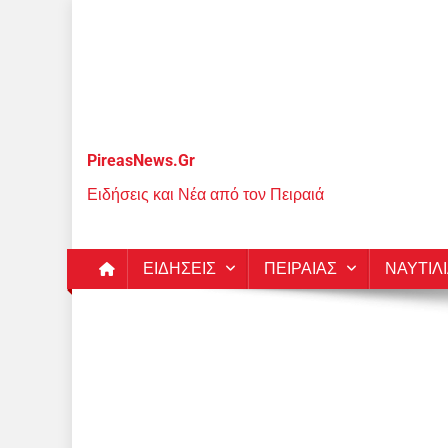
Μεταπηδήστε
στο
περιεχόμενο
PireasNews.Gr
Ειδήσεις και Νέα από τον Πειραιά
ΕΙΔΗΣΕΙΣ
ΠΕΙΡΑΙΑΣ
ΝΑΥΤΙΛ