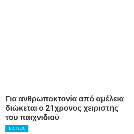
Για ανθρωποκτονία από αμέλεια
διώκεται ο 21χρονος χειριστής
του παιχνιδιού
ΕΙΔΗΣΕΙΣ