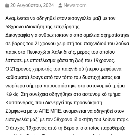
20 Αυγούστου, 2024
Newsroom
Αναμένεται να οδηγηθεί στον εισαγγελέα μαζί με τον
58χρονο ιδιοκτήτη της επιχείρησης
Δικογραφία για ανθρωποκτονία από αμέλεια σχηματίστηκε
σε βάρος του 21χρονου χειριστή του παιχνιδιού του λούνα
παρκ στο Πευκοχώρι Χαλκιδικής, μέρος του οποίου
έσπασε, με αποτέλεσμα χάσει τη ζωή του 19χρονος.
Ο 21χρονος χειριστής του παιχνιδιού (περιστρεφόμενα
καθίσματα) έφυγε από τον τόπο του δυστυχήματος και
νωρίτερα σήμερα παρουσιάστηκε στο αστυνομικό τμήμα
Κιλκίς. Στη συνέχεια οδηγήθηκε στο αστυνομικό τμήμα
Κασσάνδρας, που διενεργεί την προανάκριση.
Σύμφωνα με το ΑΠΕ ΜΠΕ, αναμένεται να οδηγηθεί στον
εισαγγελέα μαζί με τον 58χρονο ιδιοκτήτη του λούνα παρκ.
O άτυχος 19χρονος από τη Βέροια, ο οποίος παραθέριζε