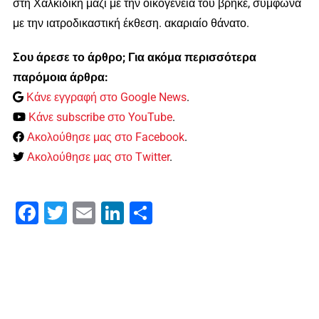
στη Χαλκιδική μαζί με την οικογένεια του βρήκε, σύμφωνα
με την ιατροδικαστική έκθεση. ακαριαίο θάνατο.
Σου άρεσε το άρθρο; Για ακόμα περισσότερα
παρόμοια άρθρα:
Κάνε εγγραφή στο Google News
.
Κάνε subscribe στο YouTube
.
Ακολούθησε μας στο Facebook
.
Ακολούθησε μας στο Twitter
.
Facebook
Twitter
Email
LinkedIn
Μοιραστείτε