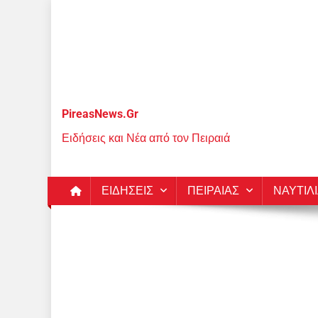
Μεταπηδήστε
στο
περιεχόμενο
PireasNews.Gr
Ειδήσεις και Νέα από τον Πειραιά
ΕΙΔΗΣΕΙΣ
ΠΕΙΡΑΙΑΣ
ΝΑΥΤΙΛ