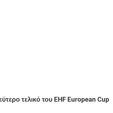
εύτερο τελικό του EHF European Cup