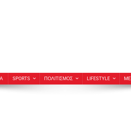
ΙΑ
SPORTS
ΠΟΛΙΤΙΣΜΟΣ
LIFESTYLE
ME