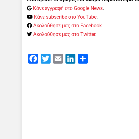
Κάνε εγγραφή στο Google News
.
Κάνε subscribe στο YouTube
.
Ακολούθησε μας στο Facebook
.
Ακολούθησε μας στο Twitter
.
Facebook
Twitter
Email
LinkedIn
Μοιραστείτε