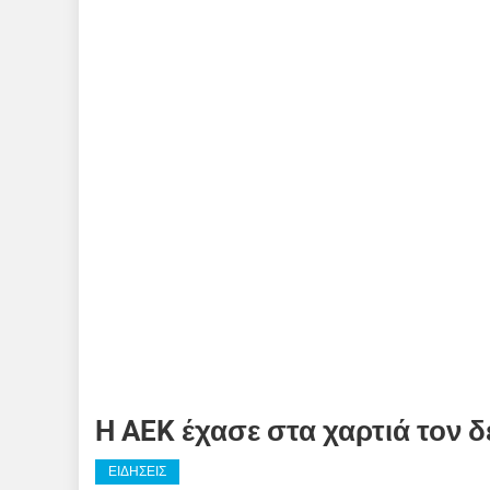
H AEK έχασε στα χαρτιά τον δ
ΕΙΔΗΣΕΙΣ