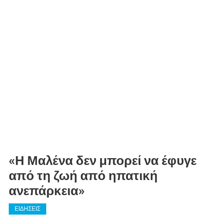
«Η Μαλένα δεν μπορεί να έφυγε
από τη ζωή από ηπατική
ανεπάρκεια»
ΕΙΔΗΣΕΙΣ