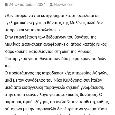
24 Οκτωβρίου, 2024
Newsroom
«Δεν μπορώ να πω κατηγορηματικά, ότι οφείλεται σε
εγκληματική ενέργεια ο θάνατος της Μαλένας αλλά δεν
μπορώ και να το αποκλείσω…»
Στην επανεξέταση των δεδομένων του θανάτου της
Μαλένας Δασκαλάκη αναφέρθηκε ο ιατροδικαστής Νίκος
Καρακούκης, καταθέτοντας στη δίκη της Ρούλας
Πισπιρίγκου για το θάνατο των δύο μικρότερων παιδιών
της.
Ο προϊστάμενος της ιατροδικαστικής υπηρεσίας Αθηνών,
μαζί με τον συνάδελφο του Νίκο Καλόγρηα, συνέταξαν
μετά από εισαγγελική παραγγελία σχετική γνωμάτευση,
στην οποία έκαναν λόγο για ασφυκτικούς θανάτους. Ο
μάρτυρας αφού εξήγησε, ότι ανέλαβε την υπόθεση, καθώς
σύμφωνα με την παραγγελία δεν έπρεπε να γνωματεύσει