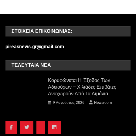
ΣΤΟΙΧΕΊΑ ΕΠΙΚΟΙΝΩΝΊΑΣ:
pireasnews.gr@gmail.com
ΤΕΛΕΥΤΑΊΑ ΝΈΑ
Κορυφώνεται Η Έξοδος Των
Αδειούχων – Χιλιάδες Επιβάτες
Αναχωρούν Από Τα Λιμάνια
9 Αυγούστου, 2026
Newsroom