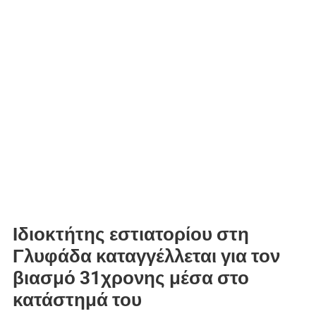
Ιδιοκτήτης εστιατορίου στη
Γλυφάδα καταγγέλλεται για τον
βιασμό 31χρονης μέσα στο
κατάστημά του