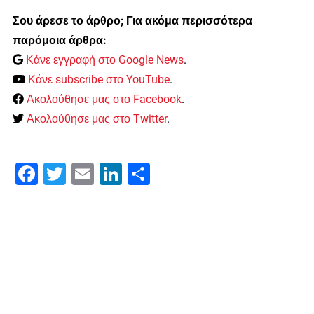
Σου άρεσε το άρθρο; Για ακόμα περισσότερα
παρόμοια άρθρα:
Κάνε εγγραφή στο Google News
.
Κάνε subscribe στο YouTube
.
Ακολούθησε μας στο Facebook
.
Ακολούθησε μας στο Twitter
.
Facebook
Twitter
Email
LinkedIn
Μοιραστείτε