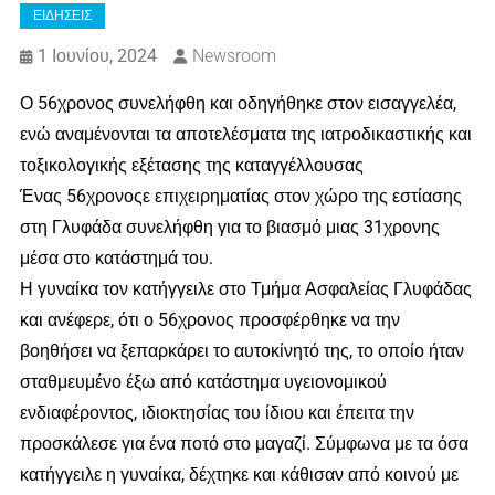
ΕΙΔΗΣΕΙΣ
1 Ιουνίου, 2024
Newsroom
Ο 56χρονος συνελήφθη και οδηγήθηκε στον εισαγγελέα,
ενώ αναμένονται τα αποτελέσματα της ιατροδικαστικής και
τοξικολογικής εξέτασης της καταγγέλλουσας
Ένας 56χρονοςε επιχειρηματίας στον χώρο της εστίασης
στη Γλυφάδα συνελήφθη για το βιασμό μιας 31χρονης
μέσα στο κατάστημά του.
Η γυναίκα τον κατήγγειλε στο Τμήμα Ασφαλείας Γλυφάδας
και ανέφερε, ότι ο 56χρονος προσφέρθηκε να την
βοηθήσει να ξεπαρκάρει το αυτοκίνητό της, το οποίο ήταν
σταθμευμένο έξω από κατάστημα υγειονομικού
ενδιαφέροντος, ιδιοκτησίας του ίδιου και έπειτα την
προσκάλεσε για ένα ποτό στο μαγαζί. Σύμφωνα με τα όσα
κατήγγειλε η γυναίκα, δέχτηκε και κάθισαν από κοινού με