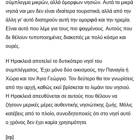
σύμπλεγμα μικρών, αλλά όμορφων νησιών. Αυτά τα μικρά
νησιά ναι μεν δεν είναι ιδιαίτερα τουριστικά, αλλά από την
άλλη γι’ αυτό διατηρούν αυτή την ομορφιά και την ηρεμία.
Είναι αυτό που λέμε για τους πιο ψαγμένους. Αυτούς που
δε θέλουν τυποποιημένες διακοπές με πολύ κόσμο και
ουρές.
Η Ηρακλειά αποτελεί το δυτικότερο νησί του
συμπλέγματος. Έχει μόνο δύο οικισμούς, την Παναγία ή
Χώρα και τον Άγιο Γεώργιο. Τον δεύτερο θα τον γνωρίσεις
από την αρχή, καθώς εκεί βρίσκεται το λιμάνι του νησιού.
Η Ηρακλειά απευθύνεται σε αυτούς που θέλουν να
ζήσουν μερικές μέρες αυθεντικής νησιώτικης ζωής. Μόλις
κατέβεις από το πλοίο, συνειδητοποιείς ότι στο νησί αυτό
ο χρόνος δεν έχει καμία χρησιμότητα.
[irp]