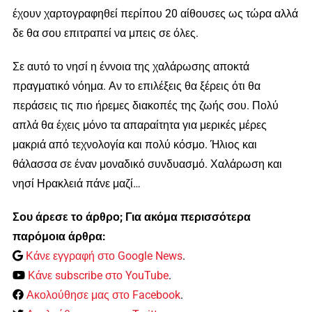
έχουν χαρτογραφηθεί περίπου 20 αίθουσες ως τώρα αλλά
δε θα σου επιτραπεί να μπεις σε όλες.
Σε αυτό το νησί η έννοια της χαλάρωσης αποκτά
πραγματικό νόημα. Αν το επιλέξεις θα ξέρεις ότι θα
περάσεις τις πιο ήρεμες διακοπές της ζωής σου. Πολύ
απλά θα έχεις μόνο τα απαραίτητα για μερικές μέρες
μακριά από τεχνολογία και πολύ κόσμο. Ήλιος και
θάλασσα σε έναν μοναδικό συνδυασμό. Χαλάρωση και
νησί Ηρακλειά πάνε μαζί…
Σου άρεσε το άρθρο; Για ακόμα περισσότερα
παρόμοια άρθρα:
Κάνε εγγραφή στο Google News
.
Κάνε subscribe στο YouTube
.
Ακολούθησε μας στο Facebook
.