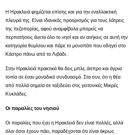
Η Ηρακλειά φημίζεται επίσης και για την εναλλακτική
πλευρά της. Είναι ιδανικός προορισμός για τους λάτρεις
της πεζοπορίας, αφού αναμφίβολα μπορείς να
περπατήσεις άνετα όλο το νησί και αν ανήκεις σε αυτή την
κατηγορία θυμίσου και πάρε το μονοπάτι που οδηγεί στο
Κάστρο πάνω από το Λιβάδι.
Στην Ηρακλειά πρακτικά θα δεις μπλε, άσπρο και άγρια
τοπία σε έναν μοναδικό συνδυασμό. Στα συν, ότι η θέα
από πολλά σημεία σε ταξιδεύει στις γειτονικές Μικρές
Κυκλάδες.
Οι παραλίες του νησιού
Οι παραλίες που έχει η Ηρακλειά δεν είναι πολλές, αλλά
όλοι όσοι έχουν πάει, παραδέχονται ότι είναι άκρως