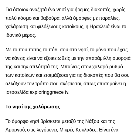
Για όποιον αναζητά ένα νησί για ήρεμες διακοπές, χωρίς
πολύ κόσμο και βαβούρα, αλλά όμορφες με παραλίες,
χαλάρωση και φιλόξενους κατοίκους, η Ηρακλειά είναι το
ιδανικό μέρος.
Με το που πατάς το πόδι σου στο νησί, το μόνο που έχεις
να κάνεις είναι να εξοικειωθείς με την απαράμιλλη ομορφιά
της και την απλότητά της. Μπαίνεις στον χαλαρό ρυθμό
των κατοίκων και ετοιμάζεσαι για τις διακοπές που θα σου
αλλάξουν τον τρόπο που σκέφτεσαι, όπως επισημαίνει η
ιστοσελίδα exploringgreece.tv.
Το νησί της χαλάρωσης
Το όμορφο νησί βρίσκεται μεταξύ της Νάξου και της
Αμοργού, στις λεγόμενες Μικρές Κυκλάδες. Είναι ένα