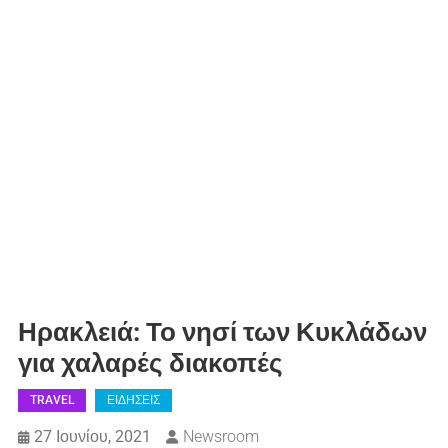
Ηρακλειά: Το νησί των Κυκλάδων
για χαλαρές διακοπές
TRAVEL
ΕΙΔΗΣΕΙΣ
27 Ιουνίου, 2021
Newsroom