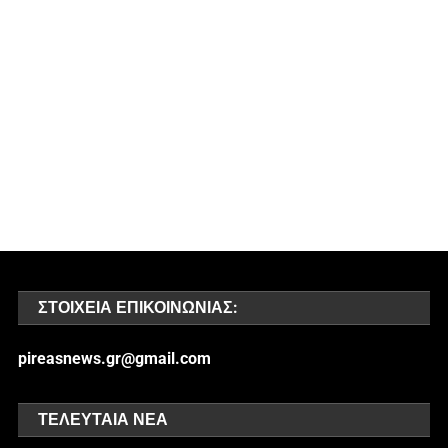
ΣΤΟΙΧΕΊΑ ΕΠΙΚΟΙΝΩΝΊΑΣ:
pireasnews.gr@gmail.com
ΤΕΛΕΥΤΑΊΑ ΝΈΑ