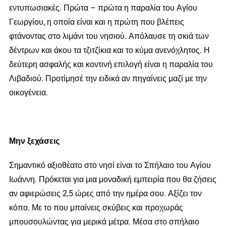
εντυπωσιακές. Πρώτα – πρώτα η παραλία του Αγίου
Γεωργίου, η οποία είναι και η πρώτη που βλέπεις
φτάνοντας στο λιμάνι του νησιού. Απόλαυσε τη σκιά των
δέντρων και άκου τα τζιτζίκια και το κύμα ανενόχλητος. Η
δεύτερη ασφαλής και κοντινή επιλογή είναι η παραλία του
Λιβαδιού. Προτίμησέ την ειδικά αν πηγαίνεις μαζί με την
οικογένεια.
Μην ξεχάσεις
Σημαντικό αξιοθέατο στο νησί είναι το Σπήλαιο του Αγίου
Ιωάννη. Πρόκεται για μια μοναδική εμπειρία που θα ζήσεις
αν αφιερώσεις 2,5 ώρες από την ημέρα σου. Αξίζει τον
κόπο. Με το που μπαίνεις σκύβεις και προχωράς
μπουσουλώντας για μερικά μέτρα. Μέσα στο σπήλαιο