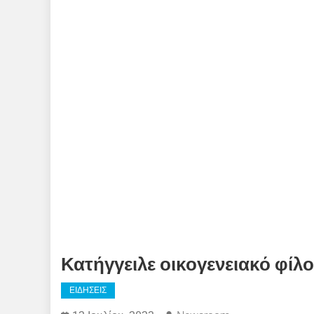
Κατήγγειλε οικογενειακό φίλο 
ΕΙΔΗΣΕΙΣ