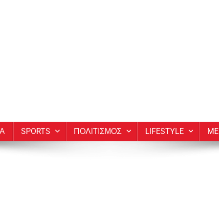
ΙΑ
SPORTS
ΠΟΛΙΤΙΣΜΟΣ
LIFESTYLE
ME