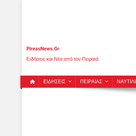
Μεταπηδήστε
στο
περιεχόμενο
PireasNews.Gr
Ειδήσεις και Νέα από τον Πειραιά
ΕΙΔΗΣΕΙΣ
ΠΕΙΡΑΙΑΣ
ΝΑΥΤΙΛ