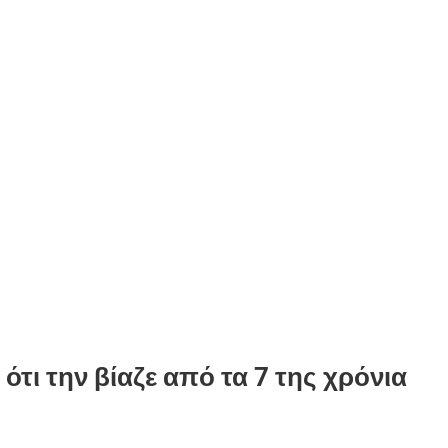
ότι την βίαζε από τα 7 της χρόνια