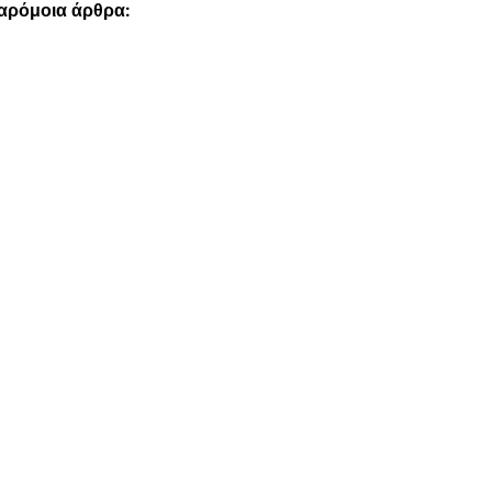
παρόμοια άρθρα: