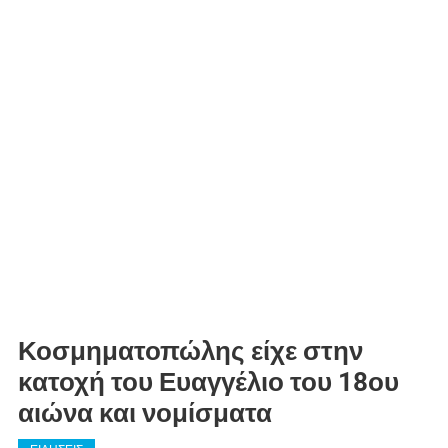
Κοσμηματοπώλης είχε στην
κατοχή του Ευαγγέλιο του 18ου
αιώνα και νομίσματα