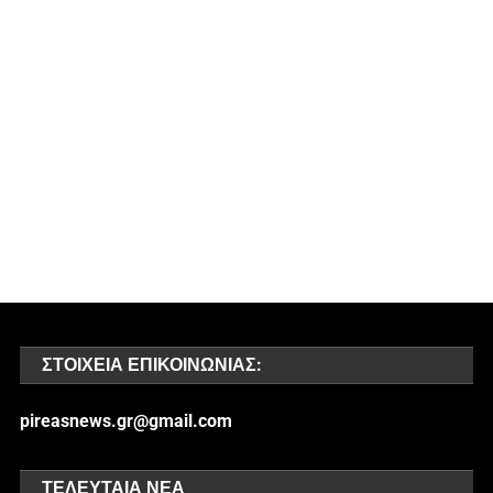
ΣΤΟΙΧΕΊΑ ΕΠΙΚΟΙΝΩΝΊΑΣ:
pireasnews.gr@gmail.com
ΤΕΛΕΥΤΑΊΑ ΝΈΑ