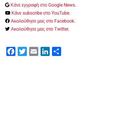
Κάνε εγγραφή στο Google News
.
Κάνε subscribe στο YouTube
.
Ακολούθησε μας στο Facebook
.
Ακολούθησε μας στο Twitter
.
Facebook
Twitter
Email
LinkedIn
Μοιραστείτε