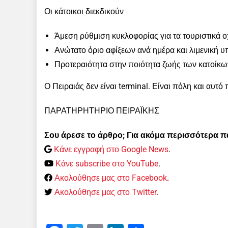
Οι κάτοικοι διεκδ
Άμεση ρύθμιση κυκλοφορίας για τα τουριστικά οχ
Ανώτατο όριο αφίξεων ανά ημέρα και λιμενική 
Προτεραιότητα στην ποιότητα ζωής των κατοίκων
Ο Πειραιάς δεν είναι terminal. Είναι πόλη και αυτό
ΠΑΡΑΤΗΡΗΤΗΡΙΟ ΠΕΙΡΑΪΚΗΣ
Σου άρεσε το άρθρο; Για ακόμα περισσότερα 
Κάνε εγγραφή στο Google News
.
Κάνε subscribe στο YouTube
.
Ακολούθησε μας στο Facebook
.
Ακολούθησε μας στο Twitter
.