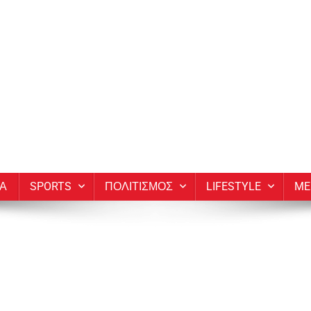
ΙΑ
SPORTS
ΠΟΛΙΤΙΣΜΟΣ
LIFESTYLE
ME