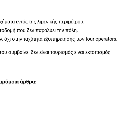
ικούν
ήματα εντός της λιμενικής περιμέτρου.
υποδομή που δεν παραλύει την πόλη.
, όχι στην ταχύτητα εξυπηρέτησης των tour operators.
 που συμβαίνει δεν είναι τουρισμός είναι εκτοπισμός
παρόμοια άρθρα: