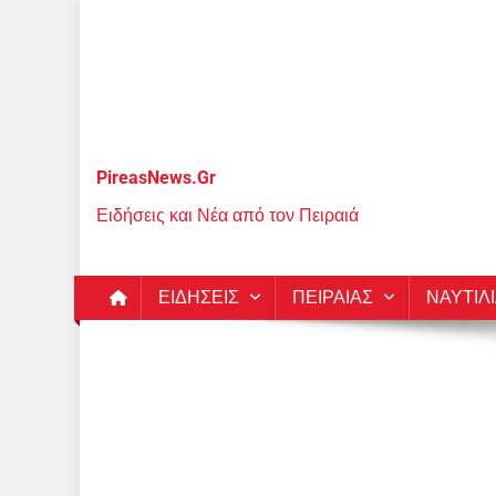
Μεταπηδήστε
στο
περιεχόμενο
PireasNews.Gr
Ειδήσεις και Νέα από τον Πειραιά
ΕΙΔΗΣΕΙΣ
ΠΕΙΡΑΙΑΣ
ΝΑΥΤΙΛ