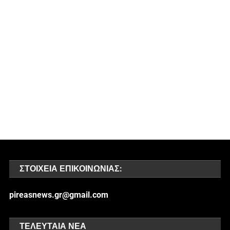
ΣΤΟΙΧΕΊΑ ΕΠΙΚΟΙΝΩΝΊΑΣ:
pireasnews.gr@gmail.com
ΤΕΛΕΥΤΑΊΑ ΝΈΑ