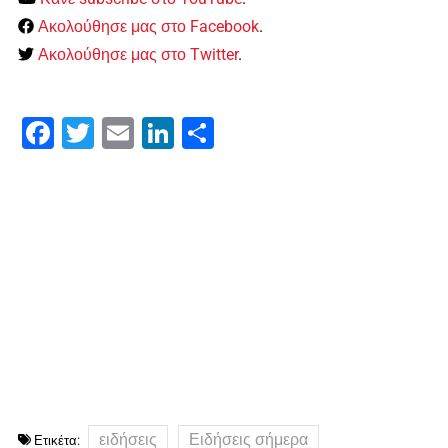
Ακολούθησε μας στο Facebook
.
Ακολούθησε μας στο Twitter
.
Facebook
Twitter
Email
LinkedIn
Μοιραστείτε
ειδήσεις
Ειδήσεις σήμερα
Ετικέτα: