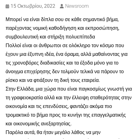
15 Οκτωβρίου, 2022
Newsroom
Μπορεί να είναι δίπλα σου σε κάθε σημαντικό βήμα,
παρέχοντας νομική καθοδήγηση και εκπροσώπηση,
συμβουλευτική και στήριξη πολυεπίπεδα
Πολλοί είναι οι άνθρωποι σε ολόκληρο τον κόσμο που
έχουν μια έξυπνη ιδέα, ένα όραμα, αλλά μαθαίνοντας για
τις χρονοβόρες διαδικασίες και τα έξοδα μόνο για το
άνοιγμα επιχείρησης δεν τολμούν τελικά να πάρουν το
ρίσκο και να φτιάξουν τη δική τους εταιρεία.
Στην Ελλάδα, μια χώρα που είναι παγκοσμίως γνωστή για
τη γραφειοκρατία αλλά και την έλλειψη σταθερότητας στην
οικονομία και τις επενδύσεις, φαντάζει ακόμα πιο
τρομακτικό το βήμα προς το κυνήγι της επαγγελματικής
και οικονομικής ανεξαρτησίας.
Παρόλα αυτά, θα ήταν μεγάλο λάθος να μην