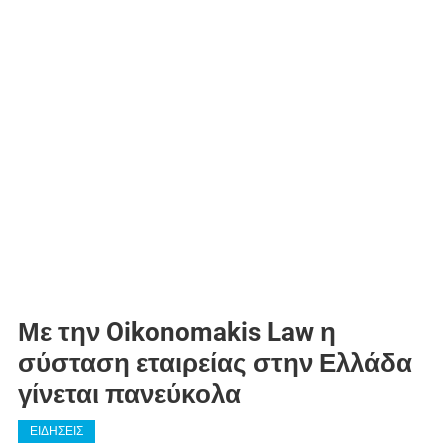
Με την Oikonomakis Law η
σύσταση εταιρείας στην Ελλάδα
γίνεται πανεύκολα
ΕΙΔΗΣΕΙΣ