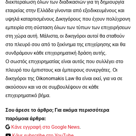
διεκπεραίωση όλων των διαδικασιών για τη δημιουργία
εταιρείας στην Ελλάδα γίνονται από εξειδικευμένους και
υψηλά καταρτισμένους Δικηγόρους που έχουν πολύχρονη
εμπειρία στη σύσταση όλων των τύπων των επιχειρήσεων
στη χώρα αυτή. Μάλιστα, οι δικηγόροι αυτοί θα σταθούν
στο πλευρό σου από το ξεκίνημα της επιχείρησης και θα
συνδράμουν κάθε επιχειρηματική δράση αυτής.
Ο σωστός επιχειρηματίας είναι αυτός που συλλέγει στο
πλευρό του έμπιστους και έμπειρους συνεργάτες. Οι
δικηγόροι της Oikonomakis Law θα είναι εκεί, για να σε
ακούσουν και να σε συμβουλέψουν σε κάθε
επιχειρηματικό βήμα.
Σου άρεσε το άρθρο; Για ακόμα περισσότερα
παρόμοια άρθρα:
Κάνε εγγραφή στο Google News
.
Κάνε subscribe στο YouTube
.