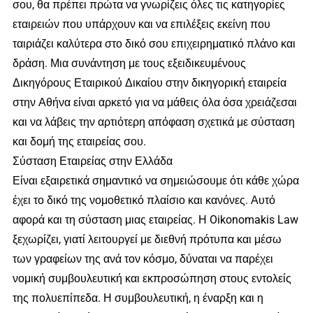
σου, θα πρέπει πρώτα να γνωρίζεις όλες τις κατηγορίες
εταιρειών που υπάρχουν και να επιλέξεις εκείνη που
ταιριάζει καλύτερα στο δικό σου επιχειρηματικό πλάνο και
δράση. Μια συνάντηση με τους εξειδικευμένους
Δικηγόρους Εταιρικού Δικαίου στην δικηγορική εταιρεία
στην Αθήνα είναι αρκετό για να μάθεις όλα όσα χρειάζεσαι
και να λάβεις την αρτιότερη απόφαση σχετικά με σύσταση
και δομή της εταιρείας σου.
Σύσταση Εταιρείας στην Ελλάδα
Είναι εξαιρετικά σημαντικό να σημειώσουμε ότι κάθε χώρα
έχει το δικό της νομοθετικό πλαίσιο και κανόνες. Αυτό
αφορά και τη σύσταση μιας εταιρείας. Η Oikonomakis Law
ξεχωρίζει, γιατί λειτουργεί με διεθνή πρότυπα και μέσω
των γραφείων της ανά τον κόσμο, δύναται να παρέχει
νομική συμβουλευτική και εκπροσώπηση στους εντολείς
της πολυεπίπεδα. Η συμβουλευτική, η έναρξη και η