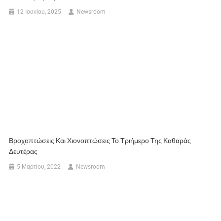
12 Ιουνίου, 2025
Newsroom
Βροχοπτώσεις Και Χιονοπτώσεις Το Τριήμερο Της Καθαράς
Δευτέρας
5 Μαρτίου, 2022
Newsroom