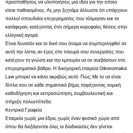
προσπαθήσεις να υλοποιήσεις μια ιδέα για την οποία
είσαι παθιασμένος. Ας μην ξεχνάμε άλλωστε ότι υπάρχουν
πολλοί σπουδαίοι επιχειρηματίες που τόλμησαν και τα
κατάφεραν, κατέχοντας έτσι σήμερα κορυφαίες θέσεις στην
ελληνική αγορά.
Είναι δυνατόν και το δικό σου όνομα να συμπεριληφθεί σε
αυτή την λίστα, αν έχεις στο πλευρό σου συνεργάτες που
κατέχουν τη γνώση και την εμπειρία να σε ανεβάσουν στο
επιχειρηματικό βάθρο. Η δικηγορική εταιρεία Oikonomakis
Law μπορεί να κάνει ακριβώς αυτό. Πώς; Με το να είναι
δίπλα σου σε κάθε σημαντικό βήμα, παρέχοντας νομική
καθοδήγηση και εκπροσώπηση, συμβουλευτική και
στήριξη πολυεπίπεδα.
Κεντρικά Γραφεία
Εταιρεία χωρίς μια έδρα, χωρίς έναν φυσικό χώρο από
όπου θα διεξάγονται όλες οι διαδικασίες δεν γίνεται.