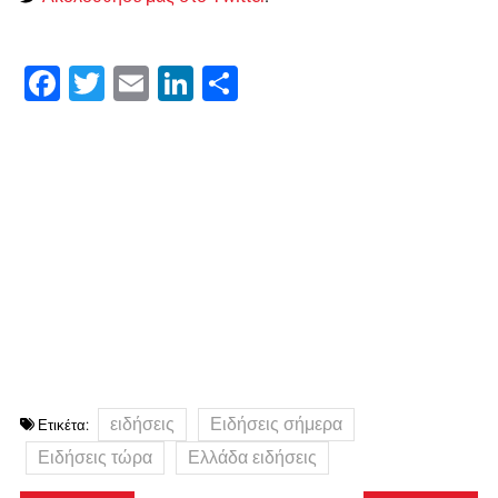
Facebook
Twitter
Email
LinkedIn
Μοιραστείτε
ειδήσεις
Ειδήσεις σήμερα
Ετικέτα:
Ειδήσεις τώρα
Ελλάδα ειδήσεις