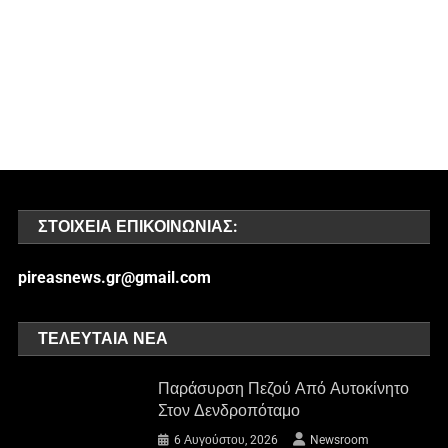
ΣΤΟΙΧΕΊΑ ΕΠΙΚΟΙΝΩΝΊΑΣ:
pireasnews.gr@gmail.com
ΤΕΛΕΥΤΑΊΑ ΝΈΑ
Παράσυρση Πεζού Από Αυτοκίνητο
Στον Δενδροπόταμο
6 Αυγούστου, 2026
Newsroom