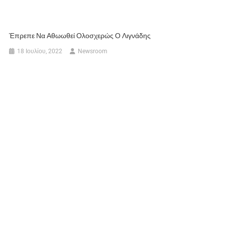
Έπρεπε Να Αθωωθεί Ολοσχερώς Ο Λιγνάδης
18 Ιουλίου, 2022
Newsroom