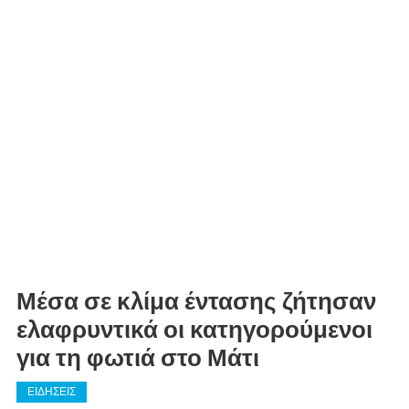
Μέσα σε κλίμα έντασης ζήτησαν
ελαφρυντικά οι κατηγορούμενοι
για τη φωτιά στο Μάτι
ΕΙΔΗΣΕΙΣ