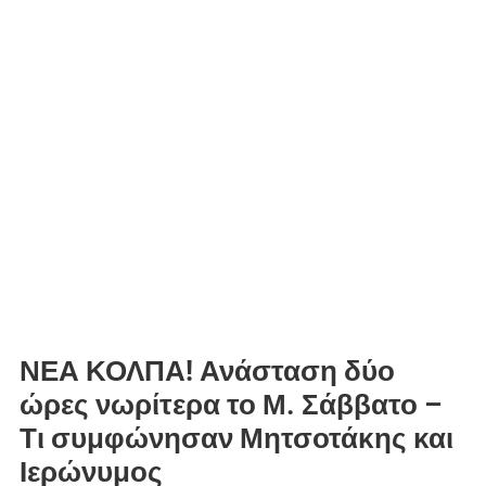
ΝΕΑ ΚΟΛΠΑ! Ανάσταση δύο
ώρες νωρίτερα το Μ. Σάββατο –
Τι συμφώνησαν Μητσοτάκης και
Ιερώνυμος