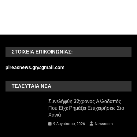
ΣΤΟΙΧΕΊΑ ΕΠΙΚΟΙΝΩΝΊΑΣ:
pireasnews.gr@gmail.com
ΤΕΛΕΥΤΑΊΑ ΝΈΑ
Συνελήφθη 32χρονος Αλλοδαπός
Που Είχε Ρημάξει Επιχειρήσεις Στα
Χανιά
9 Αυγούστου, 2026
Newsroom