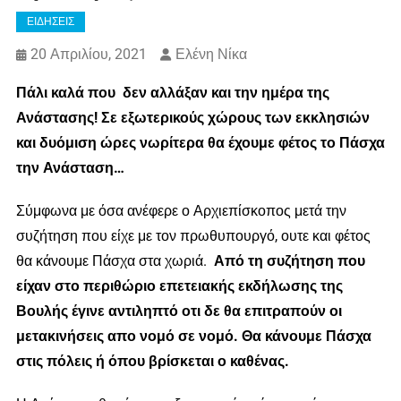
ΕΙΔΗΣΕΙΣ
20 Απριλίου, 2021
Ελένη Νίκα
Πάλι καλά που δεν αλλάξαν και την ημέρα της
Ανάστασης! Σε εξωτερικούς χώρους των εκκλησιών
και δυόμιση ώρες νωρίτερα θα έχουμε φέτος το Πάσχα
την Ανάσταση…
Σύμφωνα με όσα ανέφερε ο Αρχιεπίσκοπος μετά την
συζήτηση που είχε με τον πρωθυπουργό, ουτε και φέτος
θα κάνουμε Πάσχα στα χωριά.
Από τη συζήτηση που
είχαν στο περιθώριο επετειακής εκδήλωσης της
Βουλής έγινε αντιληπτό οτι δε θα επιτραπούν οι
μετακινήσεις απο νομό σε νομό. Θα κάνουμε Πάσχα
στις πόλεις ή όπου βρίσκεται ο καθένας.