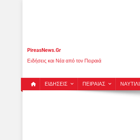
Μεταπηδήστε
στο
περιεχόμενο
PireasNews.Gr
Ειδήσεις και Νέα από τον Πειραιά
ΕΙΔΗΣΕΙΣ
ΠΕΙΡΑΙΑΣ
ΝΑΥΤΙΛ