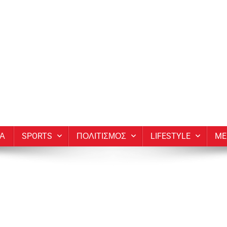
ΙΑ
SPORTS
ΠΟΛΙΤΙΣΜΟΣ
LIFESTYLE
ME