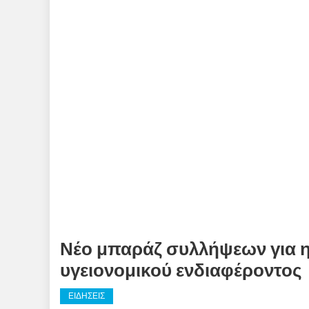
Νέο μπαράζ συλλήψεων για 
υγειονομικού ενδιαφέροντος
ΕΙΔΗΣΕΙΣ