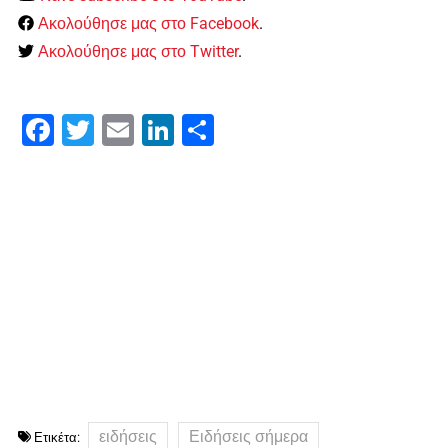
Ακολούθησε μας στο Facebook
.
Ακολούθησε μας στο Twitter
.
Facebook
Twitter
Email
LinkedIn
Μοιραστείτε
ειδήσεις
Ειδήσεις σήμερα
Ετικέτα: