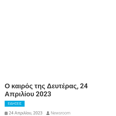
Ο καιρός της Δευτέρας, 24
Απριλίου 2023
ΕΙΔΗΣΕΙΣ
24 Απριλίου, 2023
Newsroom