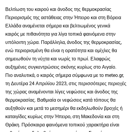
Βελτίωση του καιρού και άνοδος της θερμοκρασίας
Περιορισμός της αστάθειας στην Ήπειρο και στη Βόρεια
Ελλάδα αναμένεται σήμερα και βελτιωμένος γενικά
καιρός με πιθανότητα για λίγα τοπικά φαινόμενα στην
υπόλοιπη χώρα. Παράλληλα, άνοδος της θερμοκρασίας,
ενώ περιορισμένη θα είναι η ορατότητα και ομίχλες θα
σημειωθούν τη νύχτα και νωρίς το πρωί. Ελαφρώς
αυξημένες συγκεντρώσεις σκόνης κυρίως στο Αιγαίο.
Πιο αναλυτικά, ο καιρός σήμερα σύμφωνα με το meteo.gr,
τη Δευτέρα 24 Απριλίου 2023, στις περισσότερες περιοχές
της χώρας αναμένονται λίγες νεφώσεις και άνοδος της
θερμοκρασίας. Βαθμιαία οι νεφώσεις κατά τόπους θα
αυξηθούν και μετά το μεσημέρι θα εκδηλωθούν βροχές ή
καταιγίδες κυρίως στην Ήπειρο, στη Μακεδονία και στη
Θράκη. Πρόσκαιρα φαινόμενα τοπικού χαρακτήρα είναι