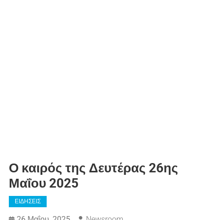
Ο καιρός της Δευτέρας 26ης
Μαΐου 2025
ΕΙΔΗΣΕΙΣ
26 Μαΐου, 2025
Newsroom