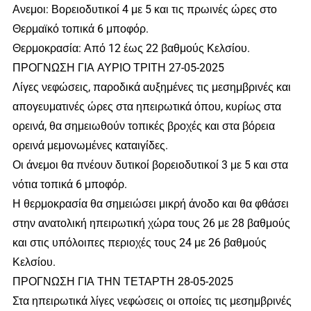
Ανεμοι: Βορειοδυτικοί 4 με 5 και τις πρωινές ώρες στο
Θερμαϊκό τοπικά 6 μποφόρ.
Θερμοκρασία: Από 12 έως 22 βαθμούς Κελσίου.
ΠΡΟΓΝΩΣΗ ΓΙΑ ΑΥΡΙΟ ΤΡΙΤΗ 27-05-2025
Λίγες νεφώσεις, παροδικά αυξημένες τις μεσημβρινές και
απογευματινές ώρες στα ηπειρωτικά όπου, κυρίως στα
ορεινά, θα σημειωθούν τοπικές βροχές και στα βόρεια
ορεινά μεμονωμένες καταιγίδες.
Οι άνεμοι θα πνέουν δυτικοί βορειοδυτικοί 3 με 5 και στα
νότια τοπικά 6 μποφόρ.
Η θερμοκρασία θα σημειώσει μικρή άνοδο και θα φθάσει
στην ανατολική ηπειρωτική χώρα τους 26 με 28 βαθμούς
και στις υπόλοιπες περιοχές τους 24 με 26 βαθμούς
Κελσίου.
ΠΡΟΓΝΩΣΗ ΓΙΑ ΤΗΝ ΤΕΤΑΡΤΗ 28-05-2025
Στα ηπειρωτικά λίγες νεφώσεις οι οποίες τις μεσημβρινές