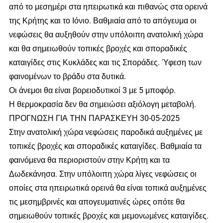
από το μεσημέρι στα ηπειρωτικά και πιθανώς στα ορεινά
της Κρήτης και το Ιόνιο. Βαθμιαία από το απόγευμα οι
νεφώσεις θα αυξηθούν στην υπόλοιπη ανατολική χώρα
και θα σημειωθούν τοπικές βροχές και σποραδικές
καταιγίδες στις Κυκλάδες και τις Σποράδες. Ύφεση των
φαινομένων το βράδυ στα δυτικά.
Οι άνεμοι θα είναι βορειοδυτικοί 3 με 5 μποφόρ.
Η θερμοκρασία δεν θα σημειώσει αξιόλογη μεταβολή.
ΠΡΟΓΝΩΣΗ ΓΙΑ ΤΗΝ ΠΑΡΑΣΚΕΥΗ 30-05-2025
Στην ανατολική χώρα νεφώσεις παροδικά αυξημένες με
τοπικές βροχές και σποραδικές καταιγίδες. Βαθμιαία τα
φαινόμενα θα περιοριστούν στην Κρήτη και τα
Δωδεκάνησα. Στην υπόλοιπη χώρα λίγες νεφώσεις οι
οποίες στα ηπειρωτικά ορεινά θα είναι τοπικά αυξημένες
τις μεσημβρινές και απογευματινές ώρες οπότε θα
σημειωθούν τοπικές βροχές και μεμονωμένες καταιγίδες.