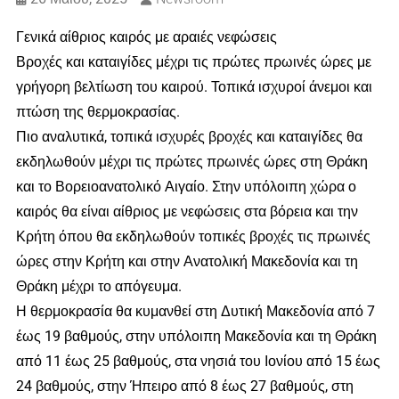
Γενικά αίθριος καιρός με αραιές νεφώσεις
Βροχές και καταιγίδες μέχρι τις πρώτες πρωινές ώρες με
γρήγορη βελτίωση του καιρού. Τοπικά ισχυροί άνεμοι και
πτώση της θερμοκρασίας.
Πιο αναλυτικά, τοπικά ισχυρές βροχές και καταιγίδες θα
εκδηλωθούν μέχρι τις πρώτες πρωινές ώρες στη Θράκη
και το Βορειοανατολικό Αιγαίο. Στην υπόλοιπη χώρα ο
καιρός θα είναι αίθριος με νεφώσεις στα βόρεια και την
Κρήτη όπου θα εκδηλωθούν τοπικές βροχές τις πρωινές
ώρες στην Κρήτη και στην Ανατολική Μακεδονία και τη
Θράκη μέχρι το απόγευμα.
Η θερμοκρασία θα κυμανθεί στη Δυτική Μακεδονία από 7
έως 19 βαθμούς, στην υπόλοιπη Μακεδονία και τη Θράκη
από 11 έως 25 βαθμούς, στα νησιά του Ιονίου από 15 έως
24 βαθμούς, στην Ήπειρο από 8 έως 27 βαθμούς, στη