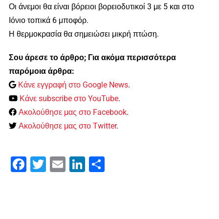
Οι άνεμοι θα είναι βόρειοι βορειοδυτικοί 3 με 5 και στο
Ιόνιο τοπικά 6 μποφόρ.
Η θερμοκρασία θα σημειώσει μικρή πτώση.
Σου άρεσε το άρθρο; Για ακόμα περισσότερα
παρόμοια άρθρα:
Κάνε εγγραφή στο Google News
.
Κάνε subscribe στο YouTube
.
Ακολούθησε μας στο Facebook
.
Ακολούθησε μας στο Twitter
.
Facebook
Twitter
Email
LinkedIn
Μοιραστείτε