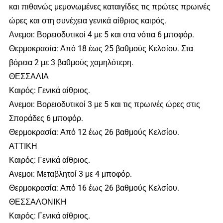
και πιθανώς μεμονωμένες καταιγίδες τις πρώτες πρωινές
ώρες και στη συνέχεια γενικά αίθριος καιρός.
Ανεμοι: Βορειοδυτικοί 4 με 5 και στα νότια 6 μποφόρ.
Θερμοκρασία: Από 18 έως 25 βαθμούς Κελσίου. Στα
βόρεια 2 με 3 βαθμούς χαμηλότερη.
ΘΕΣΣΑΛΙΑ
Καιρός: Γενικά αίθριος.
Ανεμοι: Βορειοδυτικοί 3 με 5 και τις πρωινές ώρες στις
Σποράδες 6 μποφόρ.
Θερμοκρασία: Από 12 έως 26 βαθμούς Κελσίου.
ΑΤΤΙΚΗ
Καιρός: Γενικά αίθριος.
Ανεμοι: Μεταβλητοί 3 με 4 μποφόρ.
Θερμοκρασία: Από 16 έως 26 βαθμούς Κελσίου.
ΘΕΣΣΑΛΟΝΙΚΗ
Καιρός: Γενικά αίθριος.