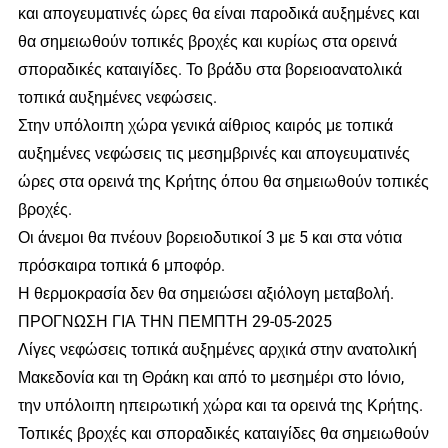
και απογευματινές ώρες θα είναι παροδικά αυξημένες και
θα σημειωθούν τοπικές βροχές και κυρίως στα ορεινά
σποραδικές καταιγίδες. Το βράδυ στα βορειοανατολικά
τοπικά αυξημένες νεφώσεις.
Στην υπόλοιπη χώρα γενικά αίθριος καιρός με τοπικά
αυξημένες νεφώσεις τις μεσημβρινές και απογευματινές
ώρες στα ορεινά της Κρήτης όπου θα σημειωθούν τοπικές
βροχές.
Οι άνεμοι θα πνέουν βορειοδυτικοί 3 με 5 και στα νότια
πρόσκαιρα τοπικά 6 μποφόρ.
Η θερμοκρασία δεν θα σημειώσει αξιόλογη μεταβολή.
ΠΡΟΓΝΩΣΗ ΓΙΑ ΤΗΝ ΠΕΜΠΤΗ 29-05-2025
Λίγες νεφώσεις τοπικά αυξημένες αρχικά στην ανατολική
Μακεδονία και τη Θράκη και από το μεσημέρι στο Ιόνιο,
την υπόλοιπη ηπειρωτική χώρα και τα ορεινά της Κρήτης.
Τοπικές βροχές και σποραδικές καταιγίδες θα σημειωθούν