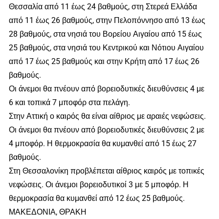
Θεσσαλία από 11 έως 24 βαθμούς, στη Στερεά Ελλάδα
από 11 έως 26 βαθμούς, στην Πελοπόννησο από 13 έως
28 βαθμούς, στα νησιά του Βορείου Αιγαίου από 15 έως
25 βαθμούς, στα νησιά του Κεντρικού και Νότιου Αιγαίου
από 17 έως 25 βαθμούς και στην Κρήτη από 17 έως 26
βαθμούς.
Οι άνεμοι θα πνέουν από βορειοδυτικές διευθύνσεις 4 με
6 και τοπικά 7 μποφόρ στα πελάγη.
Στην Αττική ο καιρός θα είναι αίθριος με αραιές νεφώσεις.
Οι άνεμοι θα πνέουν από βορειοδυτικές διευθύνσεις 2 με
4 μποφόρ. Η θερμοκρασία θα κυμανθεί από 15 έως 27
βαθμούς.
Στη Θεσσαλονίκη προβλέπεται αίθριος καιρός με τοπικές
νεφώσεις. Οι άνεμοι βορειοδυτικοί 3 με 5 μποφόρ. Η
θερμοκρασία θα κυμανθεί από 12 έως 25 βαθμούς.
ΜΑΚΕΔΟΝΙΑ, ΘΡΑΚΗ