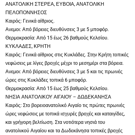
ΑΝΑΤΟΛΙΚΗ ΣΤΕΡΕΑ, ΕΥΒΟΙΑ, ΑΝΑΤΟΛΙΚΗ
ΠΕΛΟΠΟΝΝΗΣΟΣ
Καιρός: Γενικά αίθριος.
Ανεμοι: Από βόρειες διευθύνσεις 3 με 5 μποφόρ.
Θερμοκρασία: Από 15 έως 26 βαθμούς Κελσίου.
ΚΥΚΛΑΔΕΣ, ΚΡΗΤΗ
Καιρός: Γενικά αίθριος στις Κυκλάδες. Στην Κρήτη τοπικές
νεφώσεις με λίγες βροχές μέχρι το μεσημέρι στα βόρεια.
Ανεμοι: Από βόρειες διευθύνσεις 3 με 5 και τις πρωινές
ώρες στις Κυκλάδες τοπικά 6 μποφόρ.
Θερμοκρασία: Από 15 έως 25 βαθμούς Κελσίου.
ΝΗΣΙΑ ΑΝΑΤΟΛΙΚΟΥ ΑΙΓΑΙΟΥ – ΔΩΔΕΚΑΝΗΣΑ
Καιρός: Στο βορειοανατολικό Αιγαίο τις πρώτες πρωινές
ώρες νεφώσεις με τοπικά ισχυρές βροχές και καταιγίδες,
και γρήγορη βελτίωση. Στα νοτιότερα νησιά του
ανατολικού Αιγαίου και τα Δωδεκάνησα τοπικές βροχές