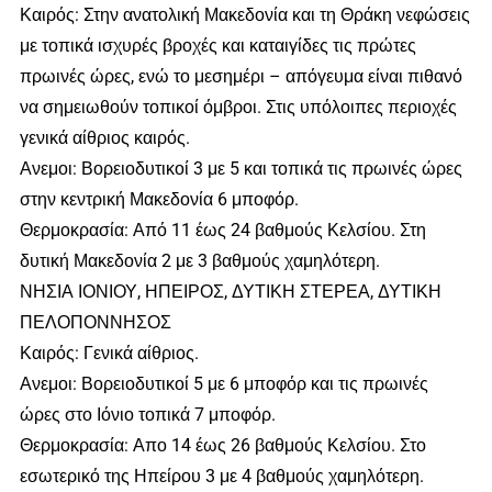
Καιρός: Στην ανατολική Μακεδονία και τη Θράκη νεφώσεις
με τοπικά ισχυρές βροχές και καταιγίδες τις πρώτες
πρωινές ώρες, ενώ το μεσημέρι – απόγευμα είναι πιθανό
να σημειωθούν τοπικοί όμβροι. Στις υπόλοιπες περιοχές
γενικά αίθριος καιρός.
Ανεμοι: Βορειοδυτικοί 3 με 5 και τοπικά τις πρωινές ώρες
στην κεντρική Μακεδονία 6 μποφόρ.
Θερμοκρασία: Από 11 έως 24 βαθμούς Κελσίου. Στη
δυτική Μακεδονία 2 με 3 βαθμούς χαμηλότερη.
ΝΗΣΙΑ ΙΟΝΙΟΥ, ΗΠΕΙΡΟΣ, ΔΥΤΙΚΗ ΣΤΕΡΕΑ, ΔΥΤΙΚΗ
ΠΕΛΟΠΟΝΝΗΣΟΣ
Καιρός: Γενικά αίθριος.
Ανεμοι: Βορειοδυτικοί 5 με 6 μποφόρ και τις πρωινές
ώρες στο Ιόνιο τοπικά 7 μποφόρ.
Θερμοκρασία: Απο 14 έως 26 βαθμούς Κελσίου. Στο
εσωτερικό της Ηπείρου 3 με 4 βαθμούς χαμηλότερη.