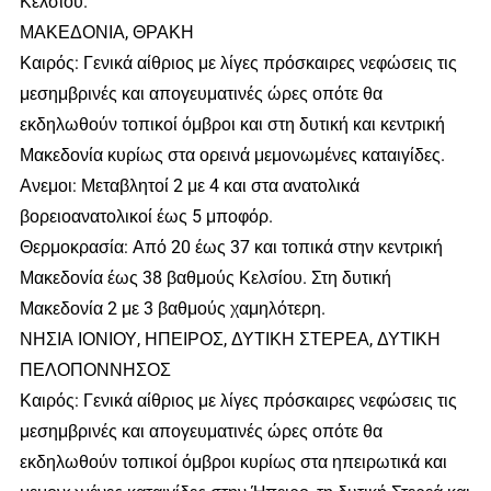
Κελσίου.
ΜΑΚΕΔΟΝΙΑ, ΘΡΑΚΗ
Καιρός: Γενικά αίθριος με λίγες πρόσκαιρες νεφώσεις τις
μεσημβρινές και απογευματινές ώρες οπότε θα
εκδηλωθούν τοπικοί όμβροι και στη δυτική και κεντρική
Μακεδονία κυρίως στα ορεινά μεμονωμένες καταιγίδες.
Ανεμοι: Μεταβλητοί 2 με 4 και στα ανατολικά
βορειοανατολικοί έως 5 μποφόρ.
Θερμοκρασία: Από 20 έως 37 και τοπικά στην κεντρική
Μακεδονία έως 38 βαθμούς Κελσίου. Στη δυτική
Μακεδονία 2 με 3 βαθμούς χαμηλότερη.
ΝΗΣΙΑ ΙΟΝΙΟΥ, ΗΠΕΙΡΟΣ, ΔΥΤΙΚΗ ΣΤΕΡΕΑ, ΔΥΤΙΚΗ
ΠΕΛΟΠΟΝΝΗΣΟΣ
Καιρός: Γενικά αίθριος με λίγες πρόσκαιρες νεφώσεις τις
μεσημβρινές και απογευματινές ώρες οπότε θα
εκδηλωθούν τοπικοί όμβροι κυρίως στα ηπειρωτικά και