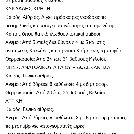
37 με 38 βαθμούς Κελσίου.
ΚΥΚΛΑΔΕΣ, ΚΡΗΤΗ
Καιρός: Αίθριος. Λίγες πρόσκαιρες νεφώσεις τις
μεσημβρινές και απογευματινές ώρες στα ορεινά της
Κρήτης όπου θα εκδηλωθούν τοπικοί όμβροι.
Ανεμοι: Από δυτικές διευθύνσεις 4 με 5 και στις
ανατολικές Κυκλάδες και τη νότια Κρήτη έως 6 μποφόρ.
Θερμοκρασία: Από 24 έως 31 βαθμούς Κελσίου.
ΝΗΣΙΑ ΑΝΑΤΟΛΙΚΟΥ ΑΙΓΑΙΟΥ – ΔΩΔΕΚΑΝΗΣΑ
Καιρός: Γενικά αίθριος.
Ανεμοι: Από βόρειες διευθύνσεις 4 με 6 μποφόρ.
Θερμοκρασία: Από 23 έως 35 βαθμούς Κελσίου.
ΑΤΤΙΚΗ
Καιρός: Γενικά αίθριος.
Ανεμοι: Από βόρειες διευθύνσεις 3 με 5 μποφόρ με αύρες
τις μεσημβρινές -απογευματινές ώρες.