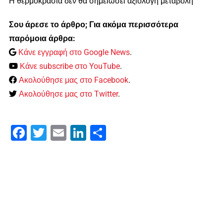
Η θερμοκρασία δεν θα σημειώσει αξιόλογη μεταβολή
Σου άρεσε το άρθρο; Για ακόμα περισσότερα
παρόμοια άρθρα:
Κάνε εγγραφή στο Google News
.
Κάνε subscribe στο YouTube
.
Ακολούθησε μας στο Facebook
.
Ακολούθησε μας στο Twitter
.
Facebook
Twitter
Email
LinkedIn
Μοιραστείτε