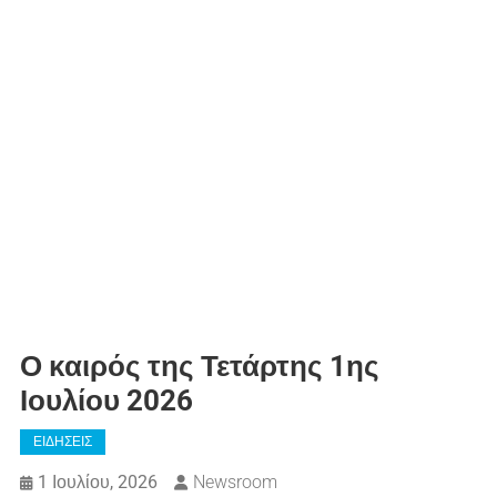
Ο καιρός της Τετάρτης 1ης
Ιουλίου 2026
ΕΙΔΗΣΕΙΣ
1 Ιουλίου, 2026
Newsroom