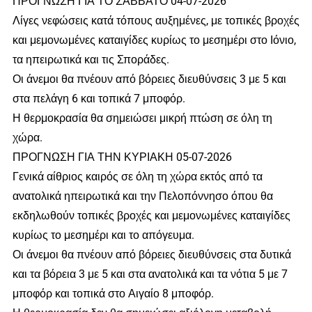
ΠΡΟΓΝΩΣΗ ΓΙΑ ΤΟ ΣΑΒΒΑΤΟ 04-07-2026
Λίγες νεφώσεις κατά τόπους αυξημένες, με τοπικές βροχές
και μεμονωμένες καταιγίδες κυρίως το μεσημέρι στο Ιόνιο,
τα ηπειρωτικά και τις Σποράδες.
Οι άνεμοι θα πνέουν από βόρειες διευθύνσεις 3 με 5 και
στα πελάγη 6 και τοπικά 7 μποφόρ.
Η θερμοκρασία θα σημειώσει μικρή πτώση σε όλη τη
χώρα.
ΠΡΟΓΝΩΣΗ ΓΙΑ ΤΗΝ ΚΥΡΙΑΚΗ 05-07-2026
Γενικά αίθριος καιρός σε όλη τη χώρα εκτός από τα
ανατολικά ηπειρωτικά και την Πελοπόννησο όπου θα
εκδηλωθούν τοπικές βροχές και μεμονωμένες καταιγίδες
κυρίως το μεσημέρι και το απόγευμα.
Οι άνεμοι θα πνέουν από βόρειες διευθύνσεις στα δυτικά
και τα βόρεια 3 με 5 και στα ανατολικά και τα νότια 5 με 7
μποφόρ και τοπικά στο Αιγαίο 8 μποφόρ.