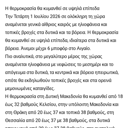
Η θερμοκρασία θα κυμανθεί σε υψηλά επίπεδα
Την Τετάρτη 1 Ιουλίου 2026 σε ολόκληρη τη χώρα
αναμένεται γενικά αίθριος καιρός με ηλιοφάνεια και
τοπικές βροχές στα δυτικά και τα βόρεια. Η θερμοκρασία
θα κυμανθεί σε υψηλά επίπεδα, ιδιαίτερα στα δυτικά και
βόρεια. Άνεμοι μέχρι 6 μποφόρ στο Αιγαίο.
Πιο αναλυτικά, στο μεγαλύτερο μέρος της χώρας
αναμένεται ηλιοφάνεια με νεφώσεις το μεσημέρι και το
απόγευμα στα δυτικά, τα κεντρικά και βόρεια ηπειρωτικά,
οπότε θα εκδηλωθούν τοπικές βροχές και στα ορεινά
μεμονωμένες καταιγίδες.
Η θερμοκρασία στη Δυτική Μακεδονία θα κυμανθεί από 18
έως 32 βαθμούς Κελσίου, στην υπόλοιπη Μακεδονία και
στη Θράκη από 20 έως 37 και τοπικά 38 βαθμούς, στη
Θεσσαλία από 20 έως 37 με 38 βαθμούς, στα δυτικά