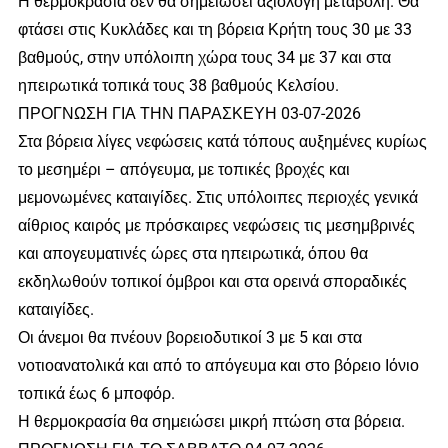
Η θερμοκρασία δεν θα σημειώσει αξιόλογη μεταβολή. Θα
φτάσει στις Κυκλάδες και τη βόρεια Κρήτη τους 30 με 33
βαθμούς, στην υπόλοιπη χώρα τους 34 με 37 και στα
ηπειρωτικά τοπικά τους 38 βαθμούς Κελσίου.
ΠΡΟΓΝΩΣΗ ΓΙΑ ΤΗΝ ΠΑΡΑΣΚΕΥΗ 03-07-2026
Στα βόρεια λίγες νεφώσεις κατά τόπους αυξημένες κυρίως
το μεσημέρι – απόγευμα, με τοπικές βροχές και
μεμονωμένες καταιγίδες. Στις υπόλοιπες περιοχές γενικά
αίθριος καιρός με πρόσκαιρες νεφώσεις τις μεσημβρινές
και απογευματινές ώρες στα ηπειρωτικά, όπου θα
εκδηλωθούν τοπικοί όμβροι και στα ορεινά σποραδικές
καταιγίδες.
Οι άνεμοι θα πνέουν βορειοδυτικοί 3 με 5 και στα
νοτιοανατολικά και από το απόγευμα και στο βόρειο Ιόνιο
τοπικά έως 6 μποφόρ.
Η θερμοκρασία θα σημειώσει μικρή πτώση στα βόρεια.