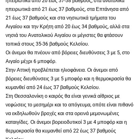
ηπειρωτικά από 20 έως 37-38 βαθμούς, στα ανατολικά
ηπειρωτικά από 21 έως 37 βαθμούς, στα Επτάνησα από
21 έως 37 βαθμούς και στα νησιωτικά τμήματα του
Αιγαίου και την Κρήτη από 20 έως 34 βαθμούς, αλλά στα
νησιά του Ανατολικού Αιγαίου οι μέγιστες θα φτάσουν
τοπικά στους 35-36 βαθμούς Κελσίου.
Οι άνεμοι θα πνέουν από βόρειες διευθύνσεις 3 με 5, στο
Αιγαίο μέχρι 6 μποφόρ.
Στην Αττική προβλέπεται ηλιοφάνεια. Οι άνεμοι από
βόρειες διευθύνσεις 3 με 5 μποφόρ και η θερμοκρασία θα
κυμανθεί από 24 έως 37 βαθμούς Κελσίου.
Στη Θεσσαλονίκη ο καιρός θα είναι γενικά αίθριος με
νεφώσεις το μεσημέρι και το απόγευμα, οπότε είναι πιθανό
να εκδηλωθούν βροχές και στα ορεινά μεμονωμένες
καταιγίδες. Οι άνεμοι βορειοδυτικοί 3 με 4 μποφόρ και η
θερμοκρασία θα κυμανθεί από 22 έως 37 βαθμούς