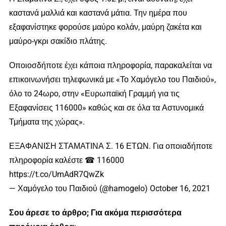
καστανά μαλλιά και καστανά μάτια. Την ημέρα που
εξαφανίστηκε φορούσε μαύρο κολάν, μαύρη ζακέτα και
μαύρο-γκρι σακίδιο πλάτης.
Οποιοσδήποτε έχει κάποια πληροφορία, παρακαλείται να
επικοινωνήσει τηλεφωνικά με «Το Χαμόγελο του Παιδιού»,
όλο το 24ωρο, στην «Ευρωπαϊκή Γραμμή για τις
Εξαφανίσεις 116000» καθώς και σε όλα τα Αστυνομικά
Τμήματα της χώρας».
ΕΞΑΦΑΝΙΣΗ ΣΤΑΜΑΤΙΝΑ Σ. 16 ΕΤΩΝ. Για οποιαδήποτε
πληροφορία καλέστε ☎ 116000
https://t.co/UmAdR7QwZk
— Χαμόγελο του Παιδιού (@hamogelo) October 16, 2021
Σου άρεσε το άρθρο; Για ακόμα περισσότερα