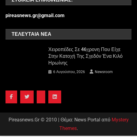
pireasnews.gr@gmail.com
ΤΕΛΕΥΤΑΊΑ ΝΈΑ
Χειροπέδες Σε 46χρονη Που Είχε
Στην Κατοχή Της Σχεδόν Ένα Κιλό
Ηρωίνης
6 Αυγούστου, 2026
Newsroom
Pireasnews.Gr © 2010
|
Θέμα: News Portal από
Mystery
Themes
.