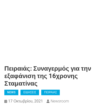
Πειραιάς: Συναγερμός για την
εξαφάνιση της 16χρονης
Σταματίνας
NEWS
ΕΙΔΗΣΕΙΣ
ΠΕΙΡΑΙΑΣ
17 Οκτωβρίου, 2021
Newsroom