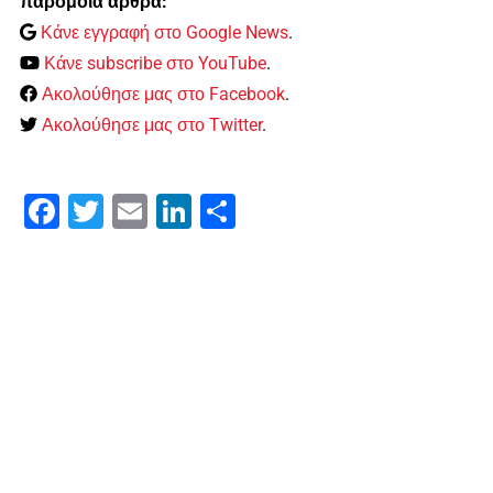
παρόμοια άρθρα:
Κάνε εγγραφή στο Google News
.
Κάνε subscribe στο YouTube
.
Ακολούθησε μας στο Facebook
.
Ακολούθησε μας στο Twitter
.
Facebook
Twitter
Email
LinkedIn
Μοιραστείτε