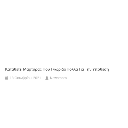
Καταθέτει Μάρτυρας Που Γνωρίζει Πολλά Για Την Υπόθεση
18 Οκτωβρίου, 2021
Newsroom