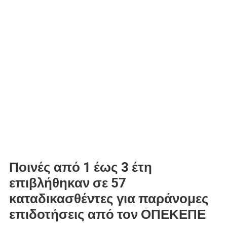
Ποινές από 1 έως 3 έτη
επιβλήθηκαν σε 57
καταδικασθέντες για παράνομες
επιδοτήσεις από τον ΟΠΕΚΕΠΕ