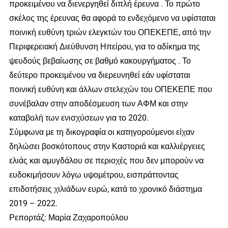
προκειμένου να διενεργηθεί διπλή έρευνα . Το πρώτο
σκέλος της έρευνας θα αφορά το ενδεχόμενο να υφίσταται
ποινική ευθύνη τριών ελεγκτών του ΟΠΕΚΕΠΕ, από την
Περιφερειακή Διεύθυνση Ηπείρου, για το αδίκημα της
ψευδούς βεβαίωσης σε βαθμό κακουργήματος . Το
δεύτερο προκειμένου να διερευνηθεί εάν υφίσταται
ποινική ευθύνη και άλλων στελεχών του ΟΠΕΚΕΠΕ που
συνέβαλαν στην αποδέσμευση των ΑΦΜ και στην
καταβολή των ενισχύσεων για το 2020.
Σύμφωνα με τη δικογραφία οι κατηγορούμενοι είχαν
δηλώσει βοσκότοπους στην Καστοριά και καλλιέργειες
ελιάς και αμυγδάλου σε περιοχές που δεν μπορούν να
ευδοκιμήσουν λόγω υψομέτρου, εισπράττοντας
επιδοτήσεις χιλιάδων ευρώ, κατά το χρονικό διάστημα
2019 – 2022.
Ρεπορτάζ: Μαρία Ζαχαροπούλου