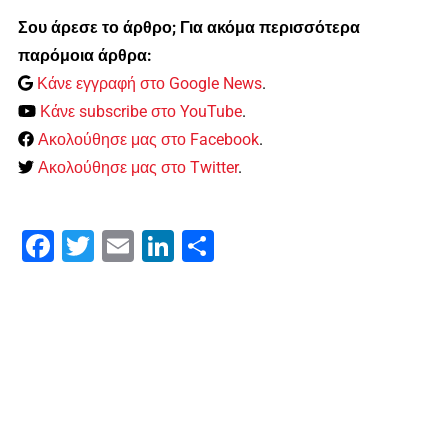
Σου άρεσε το άρθρο; Για ακόμα περισσότερα
παρόμοια άρθρα:
Κάνε εγγραφή στο Google News
.
Κάνε subscribe στο YouTube
.
Ακολούθησε μας στο Facebook
.
Ακολούθησε μας στο Twitter
.
Facebook
Twitter
Email
LinkedIn
Μοιραστείτε