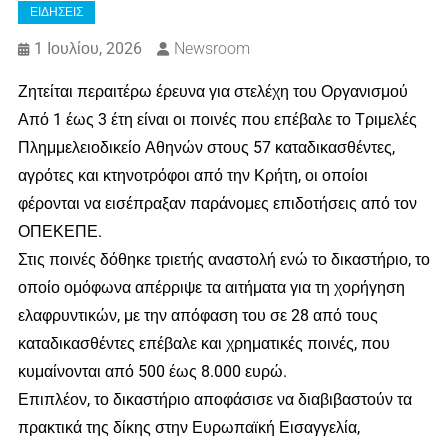
ΕΙΔΗΣΕΙΣ
1 Ιουλίου, 2026
Newsroom
Ζητείται περαιτέρω έρευνα για στελέχη του Οργανισμού
Από 1 έως 3 έτη είναι οι ποινές που επέβαλε το Τριμελές
Πλημμελειοδικείο Αθηνών στους 57 καταδικασθέντες,
αγρότες και κτηνοτρόφοι από την Κρήτη, οι οποίοι
φέρονται να εισέπραξαν παράνομες επιδοτήσεις από τον
ΟΠΕΚΕΠΕ.
Στις ποινές δόθηκε τριετής αναστολή ενώ το δικαστήριο, το
οποίο ομόφωνα απέρριψε τα αιτήματα για τη χορήγηση
ελαφρυντικών, με την απόφαση του σε 28 από τους
καταδικασθέντες επέβαλε και χρηματικές ποινές, που
κυμαίνονται από 500 έως 8.000 ευρώ.
Επιπλέον, το δικαστήριο αποφάσισε να διαβιβαστούν τα
πρακτικά της δίκης στην Ευρωπαϊκή Εισαγγελία,