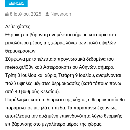
ΕΙΔΗΣΕΙΣ
8 Ιουλίου, 2025
Newsroom
Δείτε χάρτες
Θερμική επιβάρυνση αναμένεται σήμερα και αύριο στο
μεγαλύτερο μέρος της χώρας λόγω των πολύ υψηλών
θερμοκρασιών.
Σύμφωνα με τα τελευταία προγνωστικά δεδομένα του
meteo.gr/Εθνικού Αστεροσκοπείου Αθηνών, σήμερα,
Τρίτη 8 Ιουλίου και αύριο, Τετάρτη 9 Ιουλίου, αναμένονται
πολύ υψηλές μέγιστες θερμοκρασίες (κατά τόπους πάνω
από 40 βαθμούς Κελσίου).
Παράλληλα, κατά τη διάρκεια της νύχτας η θερμοκρασία θα
παραμένει σε υψηλά επίπεδα. Τα παραπάνω έχουν ως
αποτέλεσμα την αυξημένη επικινδυνότητα λόγω θερμικής
επιβάρυνσης στο μεγαλύτερο μέρος της χώρας.