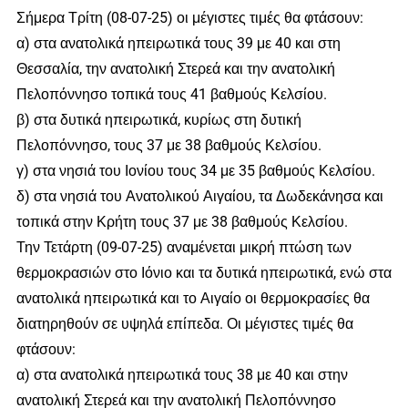
Σήμερα Τρίτη (08-07-25) οι μέγιστες τιμές θα φτάσουν:
α) στα ανατολικά ηπειρωτικά τους 39 με 40 και στη
Θεσσαλία, την ανατολική Στερεά και την ανατολική
Πελοπόννησο τοπικά τους 41 βαθμούς Κελσίου.
β) στα δυτικά ηπειρωτικά, κυρίως στη δυτική
Πελοπόννησο, τους 37 με 38 βαθμούς Κελσίου.
γ) στα νησιά του Ιονίου τους 34 με 35 βαθμούς Κελσίου.
δ) στα νησιά του Ανατολικού Αιγαίου, τα Δωδεκάνησα και
τοπικά στην Κρήτη τους 37 με 38 βαθμούς Κελσίου.
Την Τετάρτη (09-07-25) αναμένεται μικρή πτώση των
θερμοκρασιών στο Ιόνιο και τα δυτικά ηπειρωτικά, ενώ στα
ανατολικά ηπειρωτικά και το Αιγαίο οι θερμοκρασίες θα
διατηρηθούν σε υψηλά επίπεδα. Οι μέγιστες τιμές θα
φτάσουν:
α) στα ανατολικά ηπειρωτικά τους 38 με 40 και στην
ανατολική Στερεά και την ανατολική Πελοπόννησο