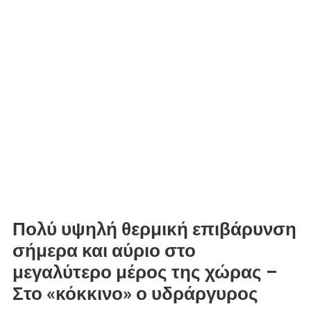
Πολύ υψηλή θερμική επιβάρυνση
σήμερα και αύριο στο
μεγαλύτερο μέρος της χώρας –
Στο «κόκκινο» ο υδράργυρος