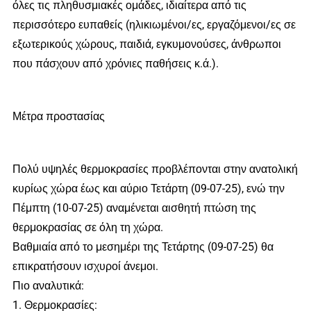
όλες τις πληθυσμιακές ομάδες, ιδιαίτερα από τις
περισσότερο ευπαθείς (ηλικιωμένοι/ες, εργαζόμενοι/ες σε
εξωτερικούς χώρους, παιδιά, εγκυμονούσες, άνθρωποι
που πάσχουν από χρόνιες παθήσεις κ.ά.).
Μέτρα προστασίας
Πολύ υψηλές θερμοκρασίες προβλέπονται στην ανατολική
κυρίως χώρα έως και αύριο Τετάρτη (09-07-25), ενώ την
Πέμπτη (10-07-25) αναμένεται αισθητή πτώση της
θερμοκρασίας σε όλη τη χώρα.
Βαθμιαία από το μεσημέρι της Τετάρτης (09-07-25) θα
επικρατήσουν ισχυροί άνεμοι.
Πιο αναλυτικά:
1. Θερμοκρασίες: