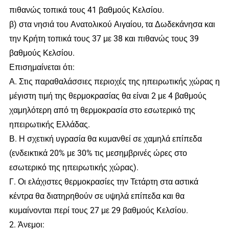
πιθανώς τοπικά τους 41 βαθμούς Κελσίου.
β) στα νησιά του Ανατολικού Αιγαίου, τα Δωδεκάνησα και
την Κρήτη τοπικά τους 37 με 38 και πιθανώς τους 39
βαθμούς Κελσίου.
Επισημαίνεται ότι:
Α. Στις παραθαλάσσιες περιοχές της ηπειρωτικής χώρας η
μέγιστη τιμή της θερμοκρασίας θα είναι 2 με 4 βαθμούς
χαμηλότερη από τη θερμοκρασία στο εσωτερικό της
ηπειρωτικής Ελλάδας.
Β. Η σχετική υγρασία θα κυμανθεί σε χαμηλά επίπεδα
(ενδεικτικά 20% με 30% τις μεσημβρινές ώρες στο
εσωτερικό της ηπειρωτικής χώρας).
Γ. Οι ελάχιστες θερμοκρασίες την Τετάρτη στα αστικά
κέντρα θα διατηρηθούν σε υψηλά επίπεδα και θα
κυμαίνονται περί τους 27 με 29 βαθμούς Κελσίου.
2. Άνεμοι: