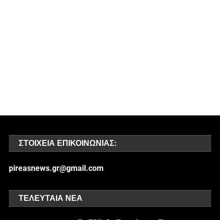
ΣΤΟΙΧΕΊΑ ΕΠΙΚΟΙΝΩΝΊΑΣ:
pireasnews.gr@gmail.com
ΤΕΛΕΥΤΑΊΑ ΝΈΑ