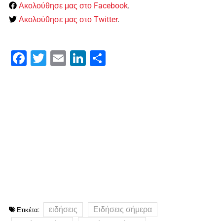
Ακολούθησε μας στο Facebook
.
Ακολούθησε μας στο Twitter
.
Facebook
Twitter
Email
LinkedIn
Μοιραστείτε
ειδήσεις
Ειδήσεις σήμερα
Ετικέτα: