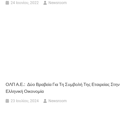
24 Ιουνίου, 2022
Newsroom
ΟΛΠ Α.Ε.: Δύο Βραβεία Για Τη Συμβολή Της Εταιρείας Στην
Ελληνική Οικονομία
23 Ιουλίου, 2024
Newsroom