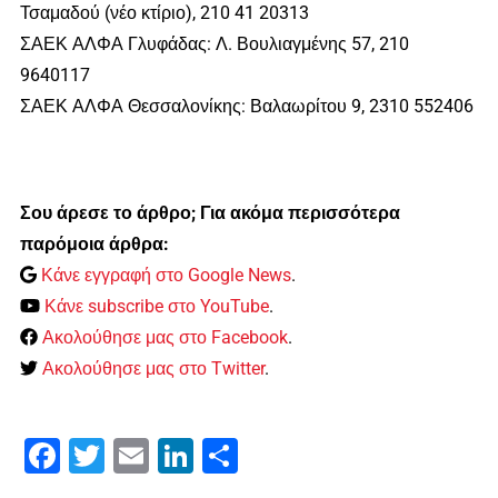
Τσαμαδού (νέο κτίριο), 210 41 20313
ΣΑΕΚ ΑΛΦΑ Γλυφάδας: Λ. Βουλιαγμένης 57, 210
9640117
ΣΑΕΚ ΑΛΦΑ Θεσσαλονίκης: Βαλαωρίτου 9, 2310 552406
Σου άρεσε το άρθρο; Για ακόμα περισσότερα
παρόμοια άρθρα:
Κάνε εγγραφή στο Google News
.
Κάνε subscribe στο YouTube
.
Ακολούθησε μας στο Facebook
.
Ακολούθησε μας στο Twitter
.
Facebook
Twitter
Email
LinkedIn
Μοιραστείτε