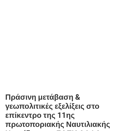
Πράσινη μετάβαση &
γεωπολιτικές εξελίξεις στο
επίκεντρο της 11ης
πρωτοποριακής Ναυτιλιακής