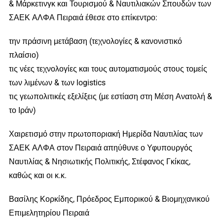
& Μάρκετινγκ και Τουρισμού & Ναυτιλιακών Σπουδών των
ΣΑΕΚ ΑΛΦΑ Πειραιά έθεσε στο επίκεντρο:
την πράσινη μετάβαση (τεχνολογίες & κανονιστικό
πλαίσιο)
τις νέες τεχνολογίες και τους αυτοματισμούς στους τομείς
των λιμένων & των logistics
τις γεωπολιτικές εξελίξεις (με εστίαση στη Μέση Ανατολή &
το Ιράν)
Χαιρετισμό στην πρωτοποριακή Ημερίδα Ναυτιλίας των
ΣΑΕΚ ΑΛΦΑ στον Πειραιά απηύθυνε ο Υφυπουργός
Ναυτιλίας & Νησιωτικής Πολιτικής, Στέφανος Γκίκας,
καθώς και οι κ.κ.
Βασίλης Κορκίδης, Πρόεδρος Εμπορικού & Βιομηχανικού
Επιμελητηρίου Πειραιά