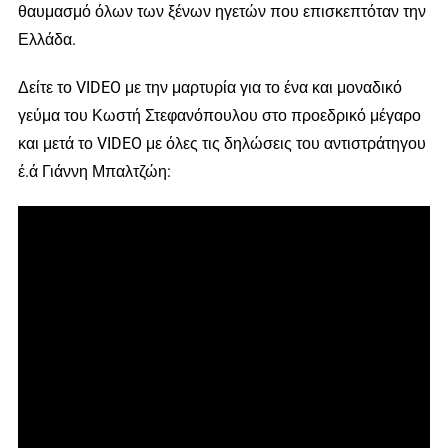
θαυμασμό όλων των ξένων ηγετών που επισκεπτόταν την
Ελλάδα.
Δείτε το VIDEO με την μαρτυρία για το ένα και μοναδικό
γεύμα του Κωστή Στεφανόπουλου στο προεδρικό μέγαρο
και μετά το VIDEO με όλες τις δηλώσεις του αντιστράτηγου
έ.ά Γιάννη Μπαλτζώη: