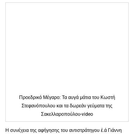
Προεδρικό Μέγαρο: Τα αυγά μάτια του Κωστή
Στεφανόπουλου και τα δωρεάν γεύματα της
Σακελλαροπούλου-video
Η συνέχεια της αφήγησης του αντιστράτηγου έ.ά Γιάννη