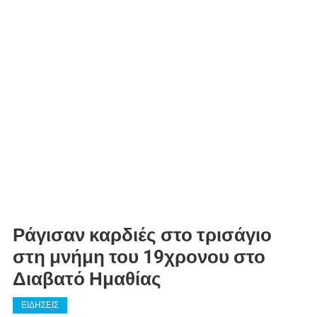
Ράγισαν καρδιές στο τρισάγιο
στη μνήμη του 19χρονου στο
Διαβατό Ημαθίας
ΕΙΔΗΣΕΙΣ