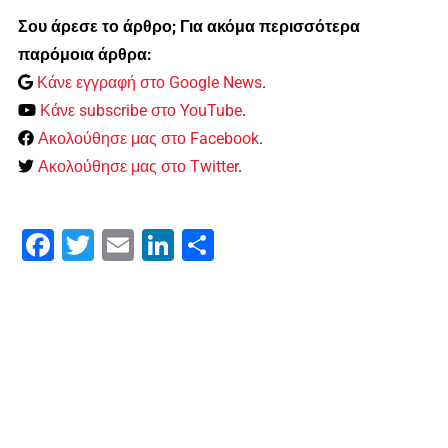
Σου άρεσε το άρθρο; Για ακόμα περισσότερα
παρόμοια άρθρα:
Κάνε εγγραφή στο Google News
.
Κάνε subscribe στο YouTube
.
Ακολούθησε μας στο Facebook
.
Ακολούθησε μας στο Twitter
.
Facebook
Twitter
Email
LinkedIn
Μοιραστείτε