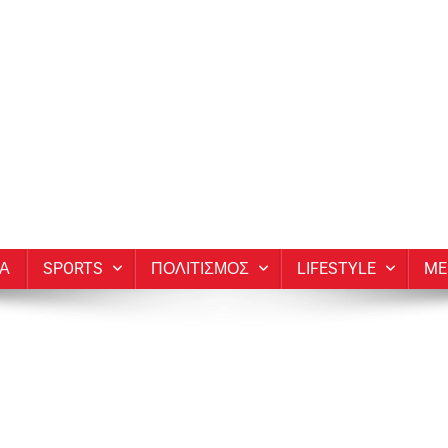
ΙΑ
SPORTS
ΠΟΛΙΤΙΣΜΟΣ
LIFESTYLE
ME