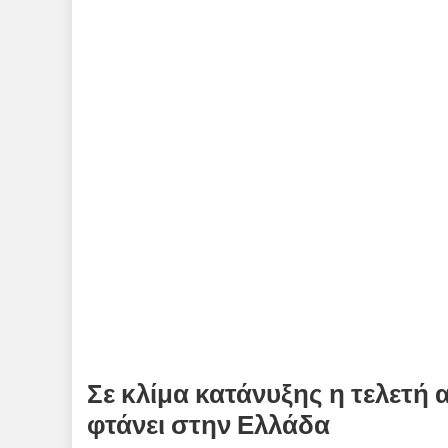
Σε κλίμα κατάνυξης η τελετή
φτάνει στην Ελλάδα