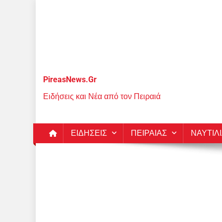
Μεταπηδήστε
στο
περιεχόμενο
PireasNews.Gr
Ειδήσεις και Νέα από τον Πειραιά
ΕΙΔΗΣΕΙΣ
ΠΕΙΡΑΙΑΣ
ΝΑΥΤΙΛ