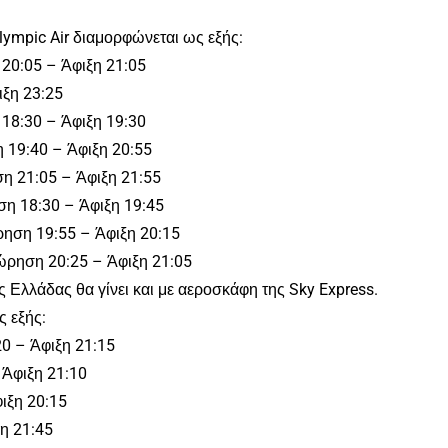
ympic Air διαμορφώνεται ως εξής:
20:05 – Άφιξη 21:05
ιξη 23:25
18:30 – Άφιξη 19:30
 19:40 – Άφιξη 20:55
η 21:05 – Άφιξη 21:55
ση 18:30 – Άφιξη 19:45
ρηση 19:55 – Άφιξη 20:15
ώρηση 20:25 – Άφιξη 21:05
Ελλάδας θα γίνει και με αεροσκάφη της Sky Express.
 εξής:
0 – Άφιξη 21:15
Άφιξη 21:10
ιξη 20:15
η 21:45