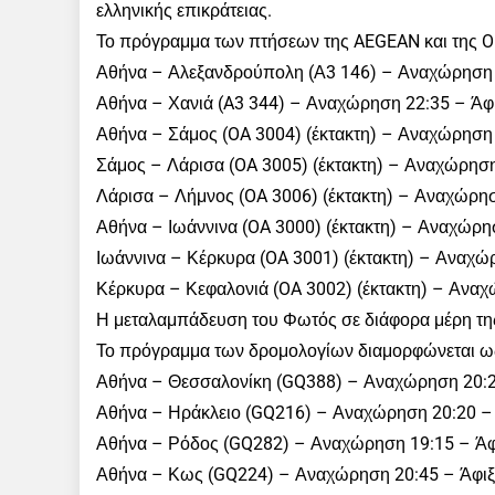
ελληνικής επικράτειας.
Το πρόγραμμα των πτήσεων της AEGEAN και της Ol
Αθήνα – Αλεξανδρούπολη (Α3 146) – Αναχώρηση 
Αθήνα – Χανιά (A3 344) – Αναχώρηση 22:35 – Άφ
Αθήνα – Σάμος (OA 3004) (έκτακτη) – Αναχώρηση 
Σάμος – Λάρισα (OA 3005) (έκτακτη) – Αναχώρηση
Λάρισα – Λήμνος (OA 3006) (έκτακτη) – Αναχώρησ
Αθήνα – Ιωάννινα (OA 3000) (έκτακτη) – Αναχώρη
Ιωάννινα – Κέρκυρα (OA 3001) (έκτακτη) – Αναχώ
Κέρκυρα – Κεφαλονιά (OA 3002) (έκτακτη) – Αναχ
Η μεταλαμπάδευση του Φωτός σε διάφορα μέρη της 
Το πρόγραμμα των δρομολογίων διαμορφώνεται ως
Αθήνα – Θεσσαλονίκη (GQ388) – Αναχώρηση 20:2
Αθήνα – Ηράκλειο (GQ216) – Αναχώρηση 20:20 – 
Αθήνα – Ρόδος (GQ282) – Αναχώρηση 19:15 – Άφ
Αθήνα – Κως (GQ224) – Αναχώρηση 20:45 – Άφιξ