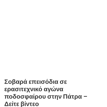
Σοβαρά επεισόδια σε
ερασιτεχνικό αγώνα
ποδοσφαίρου στην Πάτρα –
Δείτε βίντεο