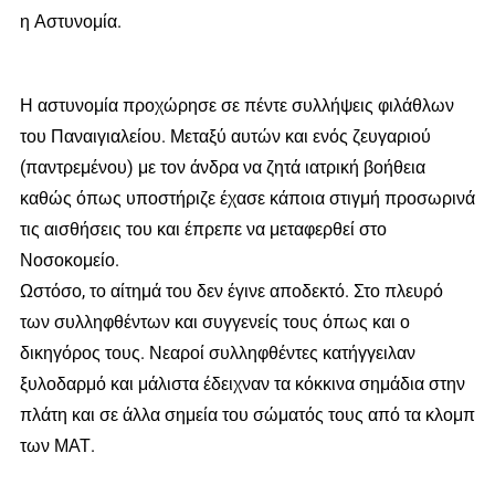
η Αστυνομία.
Η αστυνομία προχώρησε σε πέντε συλλήψεις φιλάθλων
του Παναιγιαλείου. Μεταξύ αυτών και ενός ζευγαριού
(παντρεμένου) με τον άνδρα να ζητά ιατρική βοήθεια
καθώς όπως υποστήριζε έχασε κάποια στιγμή προσωρινά
τις αισθήσεις του και έπρεπε να μεταφερθεί στο
Νοσοκομείο.
Ωστόσο, το αίτημά του δεν έγινε αποδεκτό. Στο πλευρό
των συλληφθέντων και συγγενείς τους όπως και ο
δικηγόρος τους. Νεαροί συλληφθέντες κατήγγειλαν
ξυλοδαρμό και μάλιστα έδειχναν τα κόκκινα σημάδια στην
πλάτη και σε άλλα σημεία του σώματός τους από τα κλομπ
των ΜΑΤ.