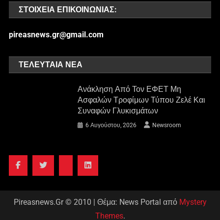
ΣΤΟΙΧΕΊΑ ΕΠΙΚΟΙΝΩΝΊΑΣ:
pireasnews.gr@gmail.com
ΤΕΛΕΥΤΑΊΑ ΝΈΑ
Ανάκληση Από Τον ΕΦΕΤ Μη
Ασφαλών Τροφίμων Τύπου Ζελέ Και
Συναφών Γλυκισμάτων
6 Αυγούστου, 2026
Newsroom
Pireasnews.Gr © 2010
|
Θέμα: News Portal από
Mystery
Themes
.