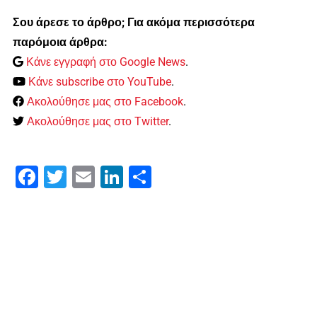
Σου άρεσε το άρθρο; Για ακόμα περισσότερα
παρόμοια άρθρα:
Κάνε εγγραφή στο Google News
.
Κάνε subscribe στο YouTube
.
Ακολούθησε μας στο Facebook
.
Ακολούθησε μας στο Twitter
.
Facebook
Twitter
Email
LinkedIn
Μοιραστείτε