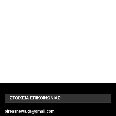
ΣΤΟΙΧΕΊΑ ΕΠΙΚΟΙΝΩΝΊΑΣ:
pireasnews.gr@gmail.com