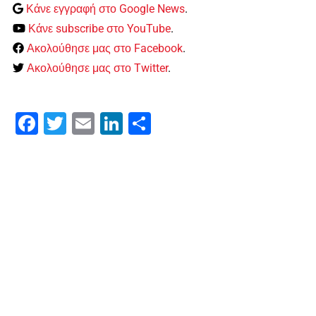
Κάνε εγγραφή στο Google News
.
Κάνε subscribe στο YouTube
.
Ακολούθησε μας στο Facebook
.
Ακολούθησε μας στο Twitter
.
Facebook
Twitter
Email
LinkedIn
Μοιραστείτε