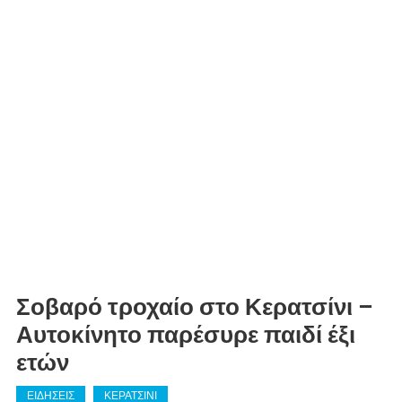
Σοβαρό τροχαίο στο Κερατσίνι –
Αυτοκίνητο παρέσυρε παιδί έξι
ετών
ΕΙΔΗΣΕΙΣ
ΚΕΡΑΤΣΙΝΙ