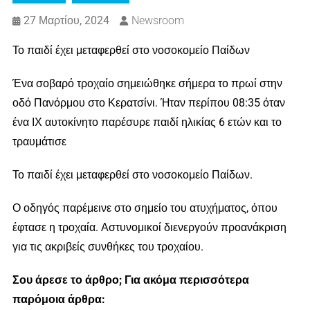
27 Μαρτίου, 2024
Newsroom
Το παιδί έχει μεταφερθεί στο νοσοκομείο Παίδων
Ένα σοβαρό τροχαίο σημειώθηκε σήμερα το πρωί στην
οδό Πανόρμου στο Κερατσίνι. Ήταν περίπου 08:35 όταν
ένα ΙΧ αυτοκίνητο παρέσυρε παιδί ηλικίας 6 ετών και το
τραυμάτισε
Το παιδί έχει μεταφερθεί στο νοσοκομείο Παίδων.
Ο οδηγός παρέμεινε στο σημείο του ατυχήματος, όπου
έφτασε η τροχαία. Αστυνομικοί διενεργούν προανάκριση
για τις ακριβείς συνθήκες του τροχαίου.
Σου άρεσε το άρθρο; Για ακόμα περισσότερα
παρόμοια άρθρα: