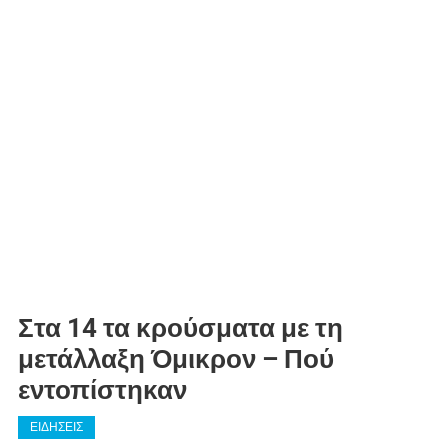
Στα 14 τα κρούσματα με τη
μετάλλαξη Όμικρον – Πού
εντοπίστηκαν
ΕΙΔΗΣΕΙΣ