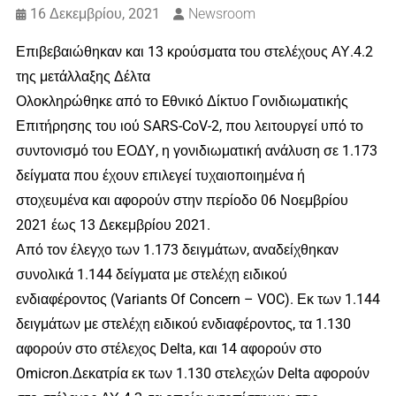
16 Δεκεμβρίου, 2021
Newsroom
Επιβεβαιώθηκαν και 13 κρούσματα του στελέχους ΑΥ.4.2
της μετάλλαξης Δέλτα
Ολοκληρώθηκε από το Eθνικό Δίκτυο Γονιδιωματικής
Επιτήρησης του ιού SARS-CoV-2, που λειτουργεί υπό το
συντονισμό του ΕΟΔΥ, η γονιδιωματική ανάλυση σε 1.173
δείγματα που έχουν επιλεγεί τυχαιοποιημένα ή
στοχευμένα και αφορούν στην περίοδο 06 Νοεμβρίου
2021 έως 13 Δεκεμβρίου 2021.
Από τον έλεγχο των 1.173 δειγμάτων, αναδείχθηκαν
συνολικά 1.144 δείγματα με στελέχη ειδικού
ενδιαφέροντος (Variants Of Concern – VOC). Εκ των 1.144
δειγμάτων με στελέχη ειδικού ενδιαφέροντος, τα 1.130
αφορούν στο στέλεχος Delta, και 14 αφορούν στο
Omicron.Δεκατρία εκ των 1.130 στελεχών Delta αφορούν