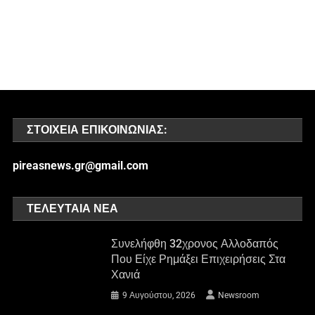
ΣΤΟΙΧΕΊΑ ΕΠΙΚΟΙΝΩΝΊΑΣ:
pireasnews.gr@gmail.com
ΤΕΛΕΥΤΑΊΑ ΝΈΑ
Συνελήφθη 32χρονος Αλλοδαπός
Που Είχε Ρημάξει Επιχειρήσεις Στα
Χανιά
9 Αυγούστου, 2026
Newsroom