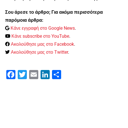
Σου άρεσε το άρθρο; Για ακόμα περισσότερα
παρόμοια άρθρα:
Κάνε εγγραφή στο Google News
.
Κάνε subscribe στο YouTube
.
Ακολούθησε μας στο Facebook
.
Ακολούθησε μας στο Twitter
.
Facebook
Twitter
Email
LinkedIn
Μοιραστείτε