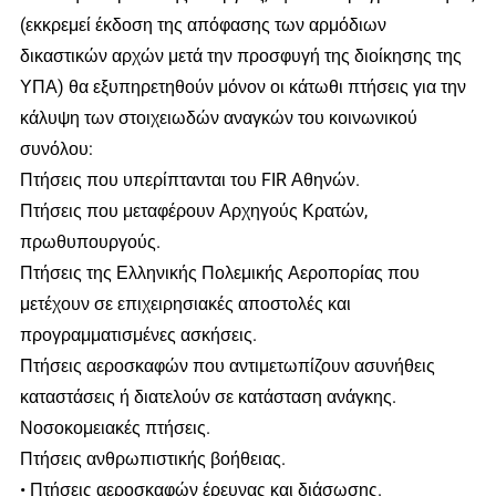
(εκκρεμεί έκδοση της απόφασης των αρμόδιων
δικαστικών αρχών μετά την προσφυγή της διοίκησης της
ΥΠΑ) θα εξυπηρετηθούν μόνον οι κάτωθι πτήσεις για την
κάλυψη των στοιχειωδών αναγκών του κοινωνικού
συνόλου:
Πτήσεις που υπερίπτανται του FIR Αθηνών.
Πτήσεις που μεταφέρουν Αρχηγούς Κρατών,
πρωθυπουργούς.
Πτήσεις της Ελληνικής Πολεμικής Αεροπορίας που
μετέχουν σε επιχειρησιακές αποστολές και
προγραμματισμένες ασκήσεις.
Πτήσεις αεροσκαφών που αντιμετωπίζουν ασυνήθεις
καταστάσεις ή διατελούν σε κατάσταση ανάγκης.
Νοσοκομειακές πτήσεις.
Πτήσεις ανθρωπιστικής βοήθειας.
• Πτήσεις αεροσκαφών έρευνας και διάσωσης.