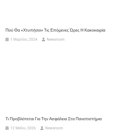
Πού Θα «χτυπήσει» Τις Επόμενες Ώρες Η Κακοκαιρία
1 Μαρτίου, 2024
Newsroom
Τι Προβλέπεται Για Την Ασφάλεια Στα Πανεπιστήμια
12 Μαΐου, 2026
Newsroom