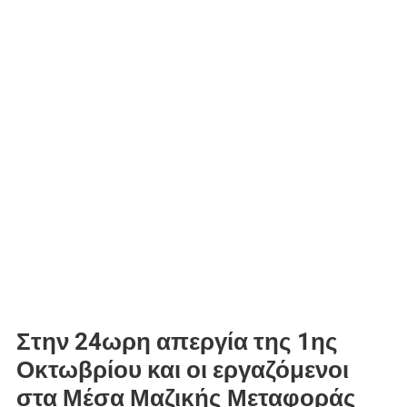
Στην 24ωρη απεργία της 1ης
Οκτωβρίου και οι εργαζόμενοι
στα Μέσα Μαζικής Μεταφοράς