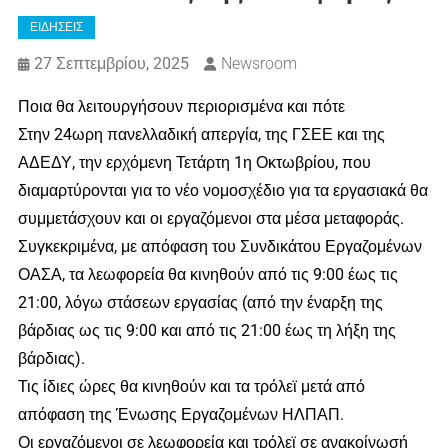
ΕΙΔΗΣΕΙΣ
27 Σεπτεμβρίου, 2025
Newsroom
Ποια θα λειτουργήσουν περιορισμένα και πότε
Στην 24ωρη πανελλαδική απεργία, της ΓΣΕΕ και της
ΑΔΕΔΥ, την ερχόμενη Τετάρτη 1η Οκτωβρίου, που
διαμαρτύρονται για το νέο νομοσχέδιο για τα εργασιακά θα
συμμετάσχουν και οι εργαζόμενοι στα μέσα μεταφοράς.
Συγκεκριμένα, με απόφαση του Συνδικάτου Εργαζομένων
ΟΑΣΑ, τα λεωφορεία θα κινηθούν από τις 9:00 έως τις
21:00, λόγω στάσεων εργασίας (από την έναρξη της
βάρδιας ως τις 9:00 και από τις 21:00 έως τη λήξη της
βάρδιας).
Τις ίδιες ώρες θα κινηθούν και τα τρόλεϊ μετά από
απόφαση της Ένωσης Εργαζομένων ΗΛΠΑΠ.
Οι εργαζόμενοι σε λεωφορεία και τρόλεϊ σε ανακοίνωσή