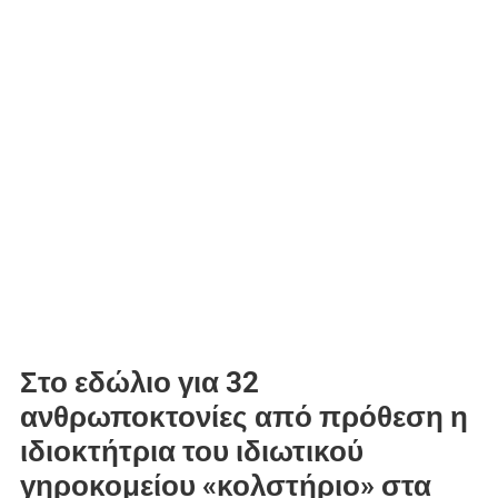
Στο εδώλιο για 32
ανθρωποκτονίες από πρόθεση η
ιδιοκτήτρια του ιδιωτικού
γηροκομείου «κολστήριο» στα