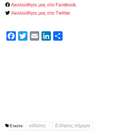
Ακολούθησε μας στο Facebook
.
Ακολούθησε μας στο Twitter
.
Facebook
Twitter
Email
LinkedIn
Μοιραστείτε
ειδήσεις
Ειδήσεις σήμερα
Ετικέτα: