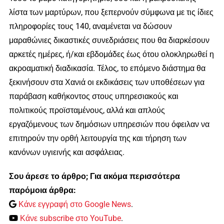
λίστα των μαρτύρων, που ξεπερνούν σύμφωνα με τις ίδιες
πληροφορίες τους 140, αναμένεται να δώσουν
μαραθώνιες δικαστικές συνεδριάσεις που θα διαρκέσουν
αρκετές ημέρες, ή/και εβδομάδες έως ότου ολοκληρωθεί η
ακροαματική διαδικασία. Τέλος, το επόμενο διάστημα θα
ξεκινήσουν στα Χανιά οι εκδικάσεις των υποθέσεων για
παράβαση καθήκοντος στους υπηρεσιακούς και
πολιτικούς προϊσταμένους, αλλά και απλούς
εργαζόμενους των δημόσιων υπηρεσιών που όφειλαν να
επιτηρούν την ορθή λειτουργία της και τήρηση των
κανόνων υγιεινής και ασφάλειας.
Σου άρεσε το άρθρο; Για ακόμα περισσότερα
παρόμοια άρθρα:
Κάνε εγγραφή στο Google News
.
Κάνε subscribe στο YouTube
.