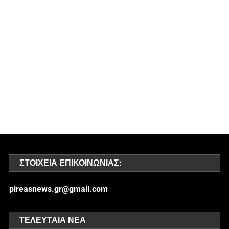
ΣΤΟΙΧΕΊΑ ΕΠΙΚΟΙΝΩΝΊΑΣ:
pireasnews.gr@gmail.com
ΤΕΛΕΥΤΑΊΑ ΝΈΑ