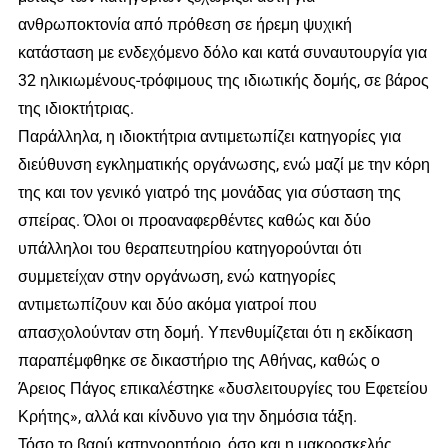
ανθρωποκτονία από πρόθεση σε ήρεμη ψυχική
κατάσταση με ενδεχόμενο δόλο και κατά συναυτουργία για
32 ηλικιωμένους-τρόφιμους της ιδιωτικής δομής, σε βάρος
της ιδιοκτήτριας.
Παράλληλα, η ιδιοκτήτρια αντιμετωπίζει κατηγορίες για
διεύθυνση εγκληματικής οργάνωσης, ενώ μαζί με την κόρη
της και τον γενικό γιατρό της μονάδας για σύσταση της
σπείρας. Όλοι οι προαναφερθέντες καθώς και δύο
υπάλληλοι του θεραπευτηρίου κατηγορούνται ότι
συμμετείχαν στην οργάνωση, ενώ κατηγορίες
αντιμετωπίζουν και δύο ακόμα γιατροί που
απασχολούνταν στη δομή. Υπενθυμίζεται ότι η εκδίκαση
παραπέμφθηκε σε δικαστήριο της Αθήνας, καθώς ο
Άρειος Πάγος επικαλέστηκε «δυσλειτουργίες του Εφετείου
Κρήτης», αλλά και κίνδυνο για την δημόσια τάξη.
Τόσο το βαρύ κατηγορητήριο, όσο και η μακροσκελής